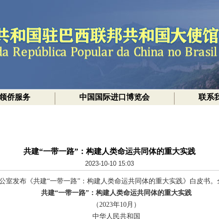
领侨服务
中国国际进口博览会
联系
共建“一带一路”：构建人类命运共同体的重大实践
2023-10-10 15:03
新闻办公室发布《共建“一带一路”：构建人类命运共同体的重大实践》白皮书
共建“一带一路”：构建人类命运共同体的重大实践
（2023年10月）
中华人民共和国