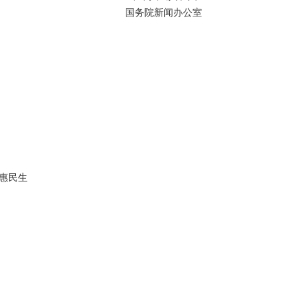
国务院新闻办公室
惠民生