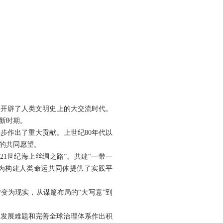
，开辟了人类文明史上的大交流时代。
新时期。
步作出了重大贡献。上世纪80年代以
的共同愿望。
21世纪海上丝绸之路”。共建“一带一
为构建人类命运共同体提供了实践平
变为现实，从谋篇布局的“大写意”到
球发展难题和完善全球治理体系作出积