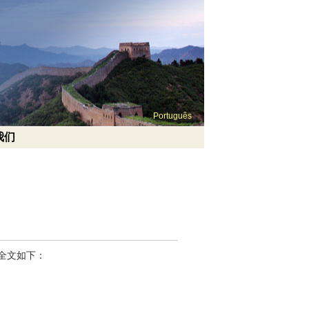
Português
我们
。全文如下：