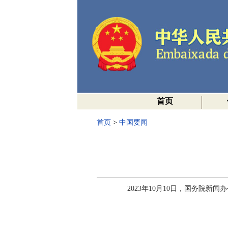
首页
首页
>
中国要闻
2023年10月10日，国务院