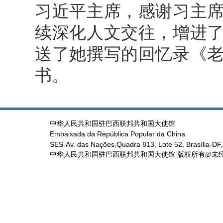
习近平主席，感谢习主
续深化人文交往，增进
送了她撰写的回忆录《
书。
中华人民共和国驻巴西联邦共和国大使馆
Embaixada da República Popular da China
SES-Av. das Nações,Quadra 813, Lote 52, Brasília-DF,
中华人民共和国驻巴西联邦共和国大使馆 版权所有@未经书面授权禁