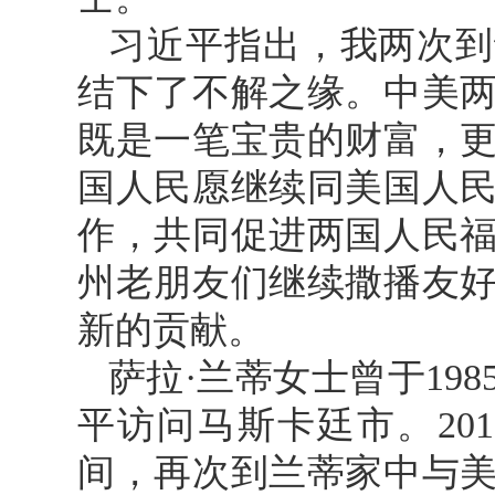
习近平指出，我两次到
结下了不解之缘。中美
既是一笔宝贵的财富，
国人民愿继续同美国人
作，共同促进两国人民
州老朋友们继续撒播友
新的贡献。
萨拉·兰蒂女士曾于19
平访问马斯卡廷市。20
间，再次到兰蒂家中与