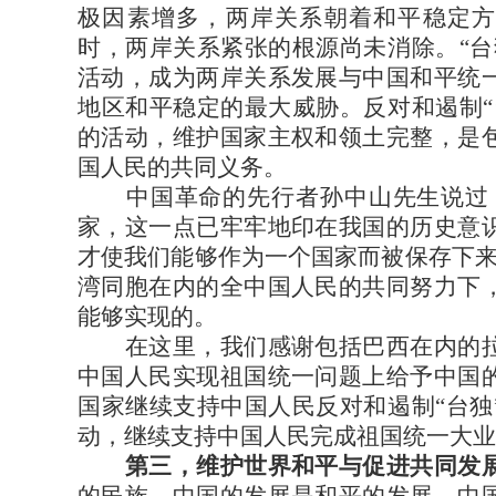
极因素增多，两岸关系朝着和平稳定方
时，两岸关系紧张的根源尚未消除。“台
活动，成为两岸关系发展与中国和平统
地区和平稳定的最大威胁。反对和遏制“
的活动，维护国家主权和领土完整，是
国人民的共同义务。
中国革命的先行者孙中山先生说过：
家，这一点已牢牢地印在我国的历史意
才使我们能够作为一个国家而被保存下来
湾同胞在内的全中国人民的共同努力下
能够实现的。
在这里，我们感谢包括巴西在内的拉
中国人民实现祖国统一问题上给予中国
国家继续支持中国人民反对和遏制“台独
动，继续支持中国人民完成祖国统一大业
第三，维护世界和平与促进共同发