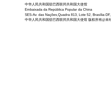
中华人民共和国驻巴西联邦共和国大使馆
Embaixada da República Popular da China
SES-Av. das Nações,Quadra 813, Lote 52, Brasília-DF,
中华人民共和国驻巴西联邦共和国大使馆 版权所有@未经书面授权禁