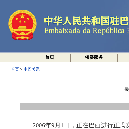
首页
领侨服务
首页
>
中巴关系
吴
2006年9月1日，正在巴西进行正式