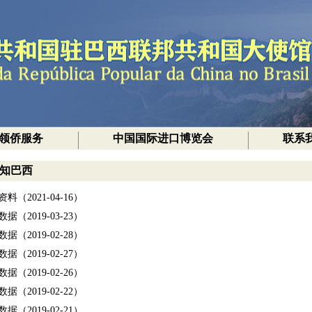
领侨服务
中国国际进口博览会
联系
知巴西
料（2021-04-16）
据（2019-03-23）
据（2019-02-28）
据（2019-02-27）
据（2019-02-26）
据（2019-02-22）
据（2019-02-21）