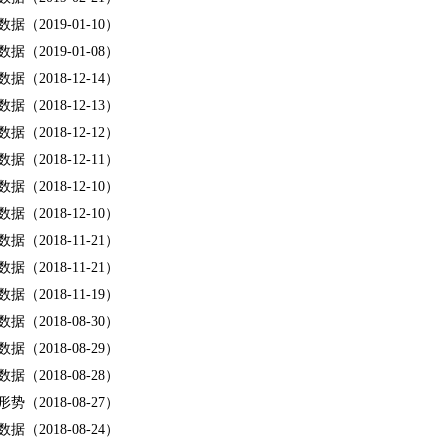
据（2019-01-10）
据（2019-01-08）
据（2018-12-14）
据（2018-12-13）
据（2018-12-12）
据（2018-12-11）
据（2018-12-10）
据（2018-12-10）
据（2018-11-21）
据（2018-11-21）
据（2018-11-19）
据（2018-08-30）
据（2018-08-29）
据（2018-08-28）
势（2018-08-27）
据（2018-08-24）