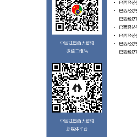
巴西经济数
巴西经济数
巴西经济数
巴西经济数
巴西经济数
中国驻巴西大使馆
巴西经济数
微信二维码
巴西经济数
中国驻巴西大使馆
新媒体平台