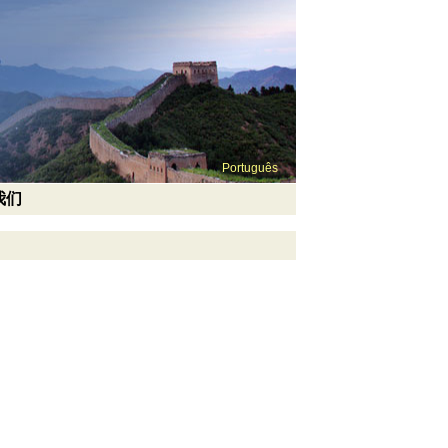
Português
我们