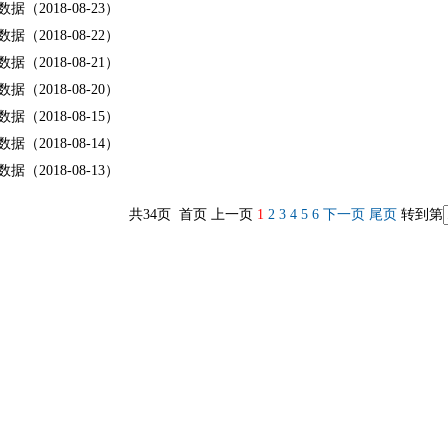
据（2018-08-23）
据（2018-08-22）
据（2018-08-21）
据（2018-08-20）
据（2018-08-15）
据（2018-08-14）
据（2018-08-13）
共34页 首页 上一页
1
2
3
4
5
6
下一页
尾页
转到第