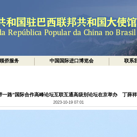
领侨服务
中国国际进口博览会
联系
带一路”国际合作高峰论坛互联互通高级别论坛在京举办 丁薛
2023-10-19 07:01