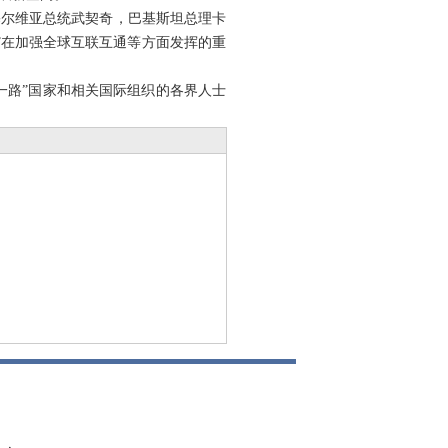
尔维亚总统武契奇，巴基斯坦总理卡
”在加强全球互联互通等方面发挥的重
一路”国家和相关国际组织的各界人士