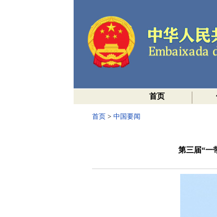
首页
首页
>
中国要闻
第三届“一