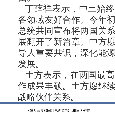
丁薛祥表示，中土始终
各领域友好合作。今年
总统共同宣布将两国关
展翻开了新篇章。中方
导人重要共识，深化能
发展。
土方表示，在两国最高
作成果丰硕。土方愿继
战略伙伴关系。
中华人民共和国驻巴西联邦共和国大使馆