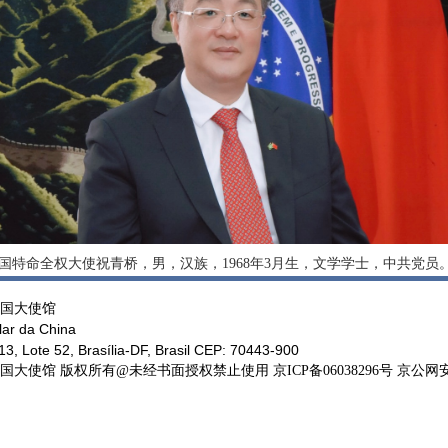
国特命全权大使祝青桥，男，汉族，1968年3月生，文学学士，中共党员
国大使馆
ar da China
, Lote 52, Brasília-DF, Brasil CEP: 70443-900
馆 版权所有@未经书面授权禁止使用 京ICP备06038296号 京公网安备11