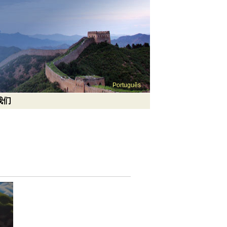
Português
我们