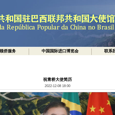
领侨服务
中国国际进口博览会
联系
祝青桥大使简历
2022-12-08 18:00