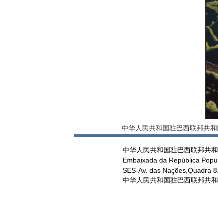
中华人民共和国驻巴西联邦共和
中华人民共和国驻巴西联邦共和
Embaixada da República Popul
SES-Av. das Nações,Quadra 813
中华人民共和国驻巴西联邦共和国大使