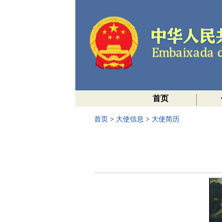
首页
首页
>
大使信息
>
大使简历