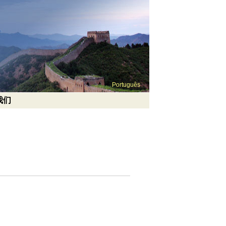
Português
我们