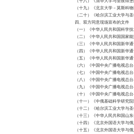
（十八）《清华大学与圣彼得堡
（十九）《北京大学－莫斯科物
（二十）《哈尔滨工业大学与圣
四、双方同意现场宣布的文件
（一）《中华人民共和国科学技
（二）《中华人民共和国国家能
（三）《中华人民共和国新华通
（四）《中华人民共和国新华通
（五）《中华人民共和国新华通
（六）《中国中央广播电视总台
（七）《中国中央广播电视总台
（八）《中国中央广播电视总台
（九）《中国中央广播电视总台
（十）《中国中央广播电视总台
（十一）《中俄基础科学研究院联合
（十二）《哈尔滨工业大学与圣
（十三）《中华人民共和国山东
（十四）《北京外国语大学与俄
（十五）《北京外国语大学与俄