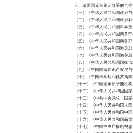
三、请两国元首见证签署的合作
（一）《中华人民共和国政府与
（二）《中华人民共和国政府和
（三）《中华人民共和国科学技
（四）《中华人民共和国商务部
（五）《中华人民共和国商务部
（六）《中华人民共和国海关总
（七）《中华人民共和国海关总
（八）《中华人民共和国国家市场
（九）《中国国家知识产权局与
（十）《中国科学院和俄罗斯国
（十一）《中国国家原子能机构
（十二）《中华人民共和国国家
（十三）《中共中央党校（国家行
（十四）《中华人民共和国人民
（十五）《中华人民共和国中国
（十六）《中华人民共和国新华
（十七）《中国中央广播电视总