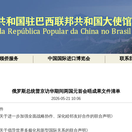
领侨服务
中国国际进口博览会
联系
俄罗斯总统普京访华期间两国元首会晤成果文件清单
2026-05-21 10:06
件
关于进一步加强全面战略协作、深化睦邻友好合作的联合声明》
关于倡导世界多极化和新型国际关系的联合声明》