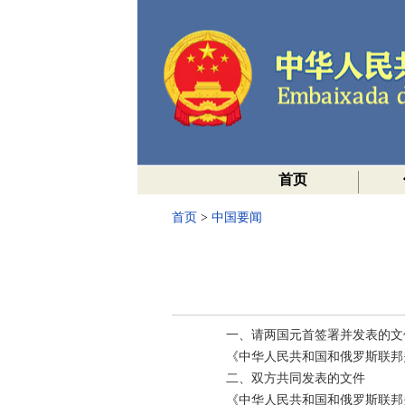
首页
首页
>
中国要闻
一、请两国元首签署并发表的文
《中华人民共和国和俄罗斯联邦
二、双方共同发表的文件
《中华人民共和国和俄罗斯联邦