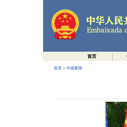
首页
首页
>
中国要闻