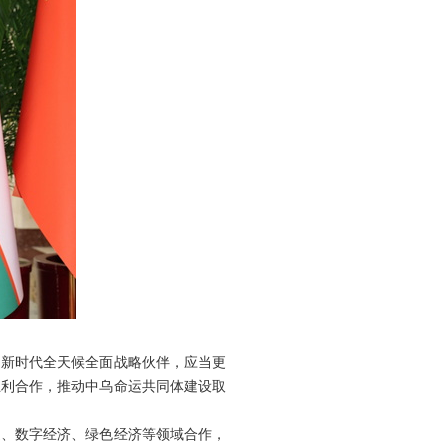
为新时代全天候全面战略伙伴，应当更
互利合作，推动中乌命运共同体建设取
通、数字经济、绿色经济等领域合作，