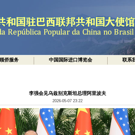
领侨服务
中国国际进口博览会
联系
李强会见乌兹别克斯坦总理阿里波夫
2026-05-07 23:22