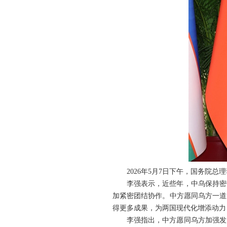
2026年5月7日下午，国务院
李强表示，近些年，中乌保持密
加紧密团结协作。中方愿同乌方一道
得更多成果，为两国现代化增添动力
李强指出，中方愿同乌方加强发