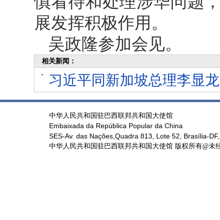
慎看待和处理涉华问题
展发挥积极作用。
吴政隆参加会见。
相关新闻：
习近平同新加坡总理李显龙
中华人民共和国驻巴西联邦共和国大使馆
Embaixada da República Popular da China
SES-Av. das Nações,Quadra 813, Lote 52, Brasília-DF,
中华人民共和国驻巴西联邦共和国大使馆 版权所有@未经书面授权禁