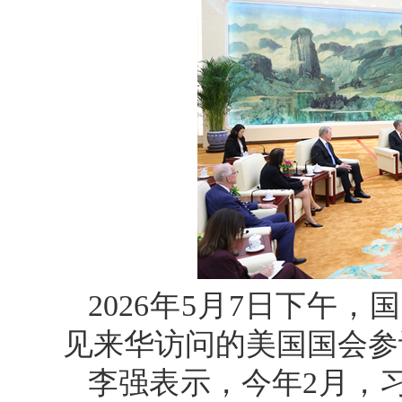
2026年5月7日下午
见来华访问的美国国会参
李强表示，今年2月，