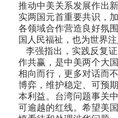
推动中美关系发展作出
实两国元首重要共识，
各领域合作营造良好氛
国人民福祉，也为世界注
李强指出，实践反复证
作共赢，是中美两个大
相向而行，更多对话而
博弈，维护稳定、可预
本利益。台湾问题事关
可逾越的红线。希望美