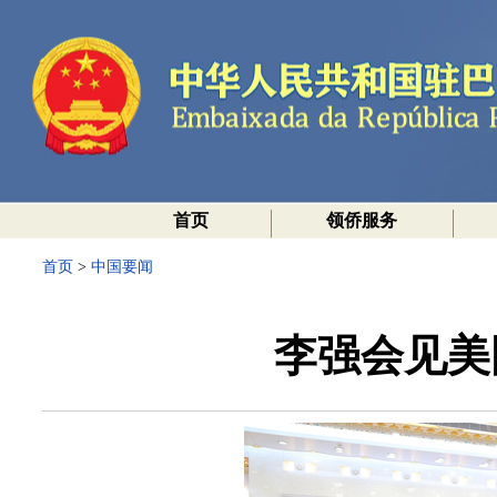
首页
领侨服务
首页
>
中国要闻
李强会见美