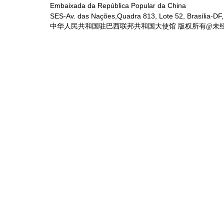
Embaixada da República Popular da China
SES-Av. das Nações,Quadra 813, Lote 52, Brasília-DF,
中华人民共和国驻巴西联邦共和国大使馆 版权所有@未经书面授权禁