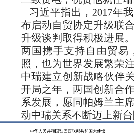
习近平指出，2017
布启动自贸协定升级联
升级谈判取得积极进展
两国携手支持自由贸易
照，也为世界发展繁荣注
中瑞建立创新战略伙伴关
开局之年，两国创新合
系发展，愿同帕姆兰主
动中瑞关系不断迈上新台
中华人民共和国驻巴西联邦共和国大使馆