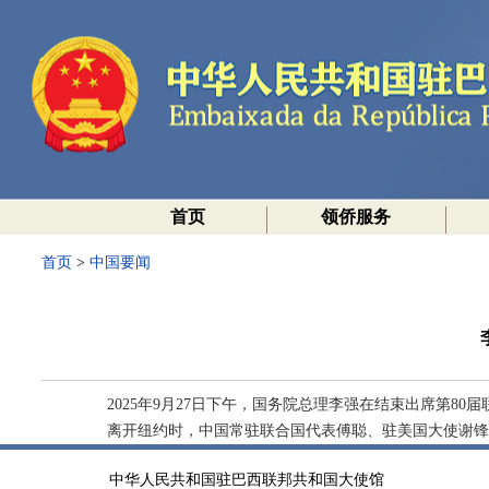
首页
领侨服务
首页
>
中国要闻
2025年9月27日下午，国务院总理李强在结束出席第8
离开纽约时，中国常驻联合国代表傅聪、驻美国大使谢锋
中华人民共和国驻巴西联邦共和国大使馆