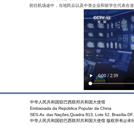
前往机场途中，当地民众以及中资企业和留学生代表在道
中华人民共和国驻巴西联邦共和国大使馆
Embaixada da República Popular da China
SES-Av. das Nações,Quadra 813, Lote 52, Brasília-DF,
中华人民共和国驻巴西联邦共和国大使馆 版权所有@未经书面授权禁