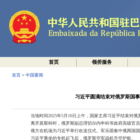
首页
领侨服务
首页
>
中国要闻
习近平圆满结束对俄罗斯国事
当地时间2025年5月10日上午，国家主席习近平结束对
离开莫斯科时，俄罗斯副总理切尔内申科等政府高级官员
俄方在机场为习近平举行欢送仪式。军乐团奏中俄两国国
习近平乘坐的专机起飞后，俄罗斯空军战机升空护航。