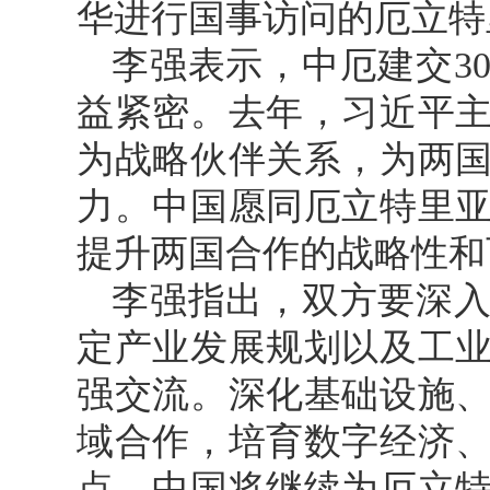
华进行国事访问的厄立特
李强表示，中厄建交3
益紧密。去年，习近平
为战略伙伴关系，为两
力。中国愿同厄立特里
提升两国合作的战略性和
李强指出，双方要深
定产业发展规划以及工
强交流。深化基础设施
域合作，培育数字经济
点。中国将继续为厄立