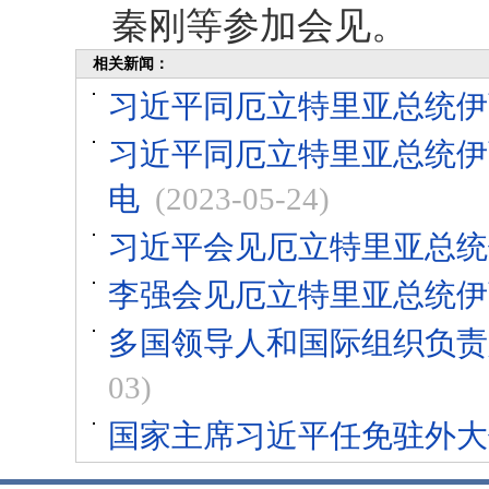
秦刚等参加会见。
相关新闻：
习近平同厄立特里亚总统伊
习近平同厄立特里亚总统伊
电
(2023-05-24)
习近平会见厄立特里亚总统
李强会见厄立特里亚总统伊
多国领导人和国际组织负责
03)
国家主席习近平任免驻外大