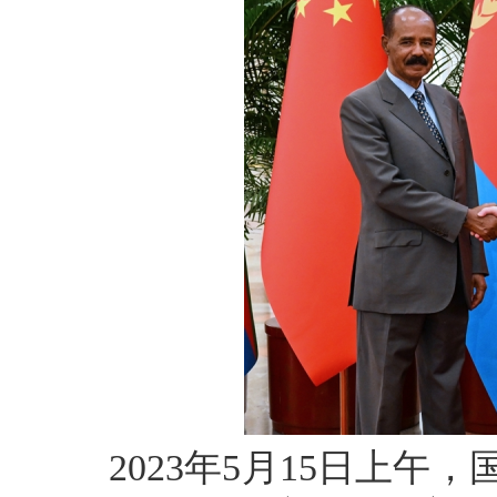
2023年5月15日上