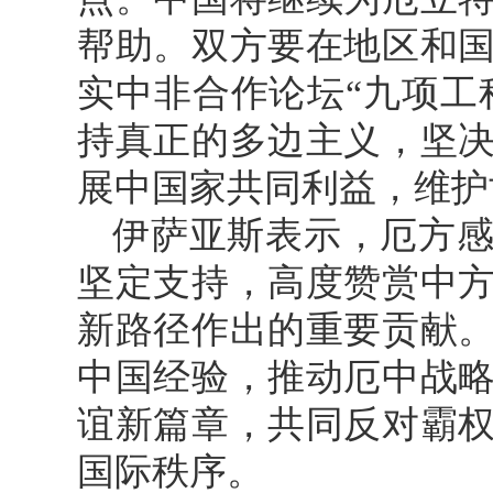
帮助。双方要在地区和
实中非合作论坛“九项工
持真正的多边主义，坚
展中国家共同利益，维护
伊萨亚斯表示，厄方
坚定支持，高度赞赏中
新路径作出的重要贡献
中国经验，推动厄中战
谊新篇章，共同反对霸
国际秩序。