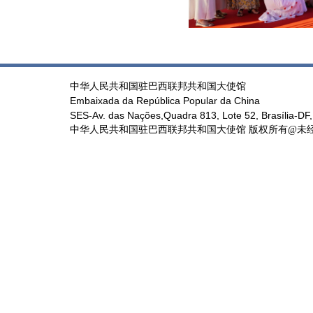
中华人民共和国驻巴西联邦共和国大使馆
Embaixada da República Popular da China
SES-Av. das Nações,Quadra 813, Lote 52, Brasília-DF,
中华人民共和国驻巴西联邦共和国大使馆 版权所有@未经书面授权禁