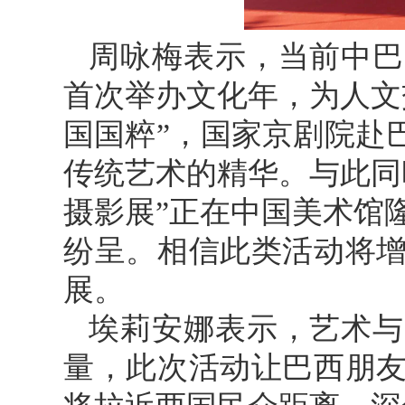
周咏梅表示，当前中巴
首次举办文化年，为人文
国国粹”，国家京剧院赴
传统艺术的精华。与此同
摄影展”正在中国美术馆
纷呈。相信此类活动将
展。
埃莉安娜表示，艺术与
量，此次活动让巴西朋