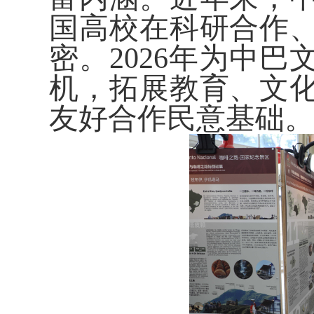
国高校在科研合作
密。2026年为中
机，拓展教育、文
友好合作民意基础。