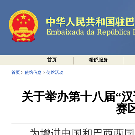
首页
领侨服务
首页
>
使馆信息
>
使馆活动
关于举办第十八届“汉
赛
为增进中国和巴西两国