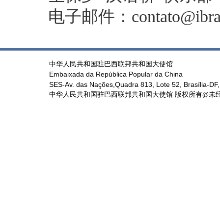
电子邮件：contato@ibrach
中华人民共和国驻巴西联邦共和国大使馆
Embaixada da República Popular da China
SES-Av. das Nações,Quadra 813, Lote 52, Brasília-DF,
中华人民共和国驻巴西联邦共和国大使馆 版权所有@未经书面授权禁