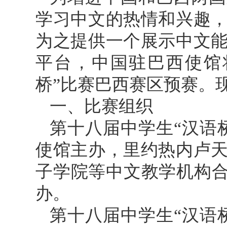
学习中文的热情和兴趣
为之提供一个展示中文
平台，中国驻巴西使馆
桥”比赛巴西赛区预赛。
一、比赛组织
第十八届中学生“汉语
使馆主办，里约热内卢
子学院等中文教学机构合
办。
第十八届中学生“汉语