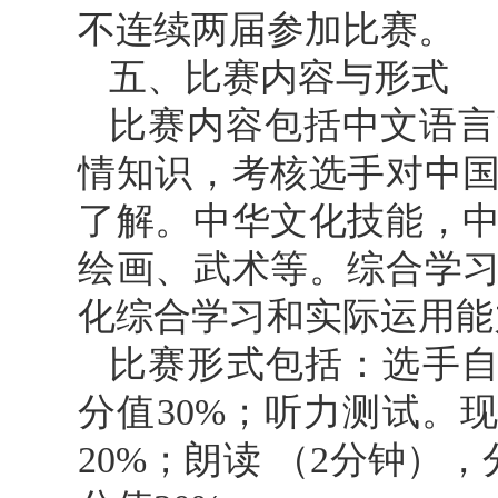
不连续两届参加比赛。
五、比赛内容与形式
比赛内容包括中文语言
情知识，考核选手对中
了解。中华文化技能，
绘画、武术等。综合学
化综合学习和实际运用能
比赛形式包括：选手自
分值30%；听力测试。
20%；朗读 （2分钟），