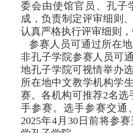
委会由使馆官员、孔子
成，负责制定评审细则
认真严格执行评审细则，
参赛人员可通过所在地
非孔子学院参赛人员可通
地孔子学院可视情举办
所在地中文教学机构学生
赛。各机构可推荐2名选
手参赛。选手参赛交通
2025年4月30日前将