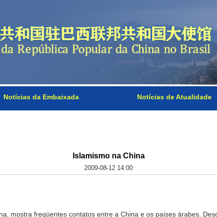
Notícias da Embaixada
Notícias de Atualidade
Islamismo na China
2009-08-12 14:00
, mostra freqüentes contatos entre a China e os países árabes. Desde