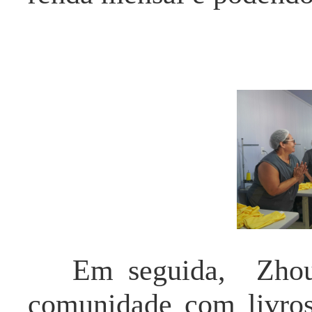
Em seguida, Zh
comunidade com livros