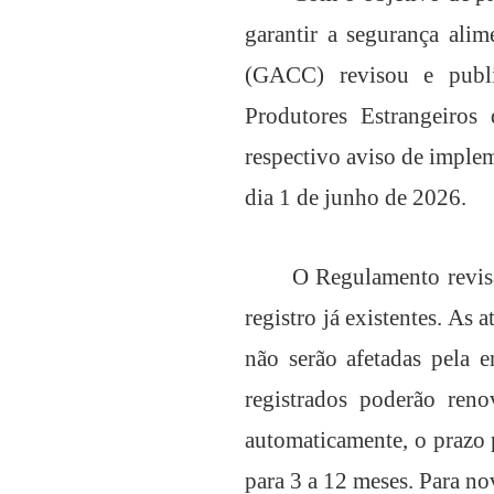
garantir a segurança ali
(GACC) revisou e publi
Produtores Estrangeiros
respectivo aviso de imple
dia 1 de junho de 2026.
O Regulamento revisa
registro já existentes. As
não serão afetadas pela 
registrados poderão reno
automaticamente, o prazo 
para 3 a 12 meses. Para no