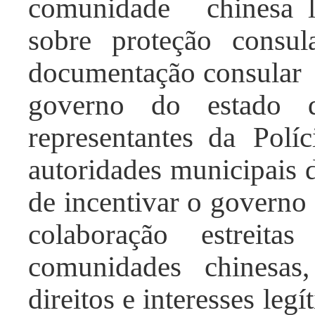
comunidade chinesa
sobre proteção consul
documentação consular
governo do estado 
representante
s
da Políc
autoridades municipais 
de incentivar o governo
colaboração estreit
comunidades chinesas
direitos e interesses le