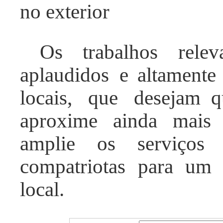
no exterior
Os trabalhos relev
aplaudidos
e altamente 
locais, que
desejam
qu
aproxime ainda mais 
amplie os serviços 
compatriotas para um
local.