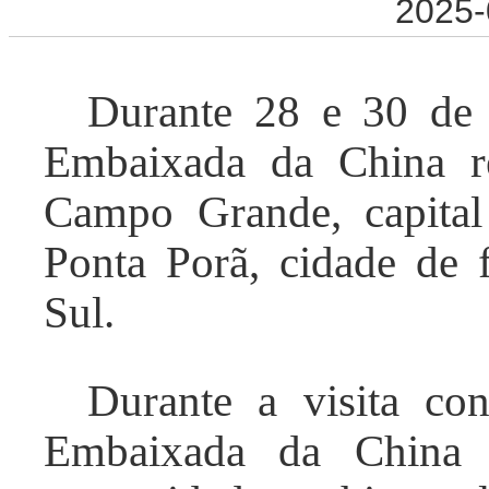
2025-
Durante 28 e 30 de j
Embaixada da China
r
Campo Grande, capita
Ponta Porã, cidade de 
Sul.
Durante a visita con
Embaixada da China 