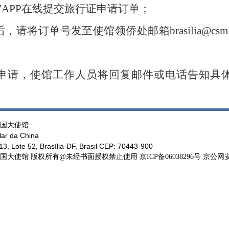
”APP在线提交旅行证申请订单；
后，请将订单号发至使馆领侨处邮箱
brasilia@
。
申请，使馆工作人员将回复邮件或电话告知具
国大使馆
ar da China
, Lote 52, Brasília-DF, Brasil CEP: 70443-900
馆 版权所有@未经书面授权禁止使用 京ICP备06038296号 京公网安备11