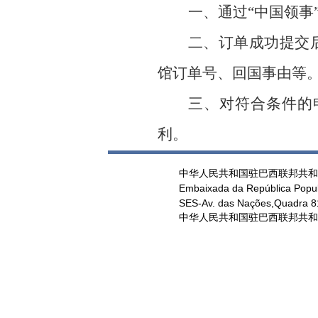
一、通过
“中国领事
二、订单成功提交
馆订单号、回国事由等
三、对符合条件的
利。
中华人民共和国驻巴西联邦共和
Embaixada da República Popul
SES-Av. das Nações,Quadra 813
中华人民共和国驻巴西联邦共和国大使