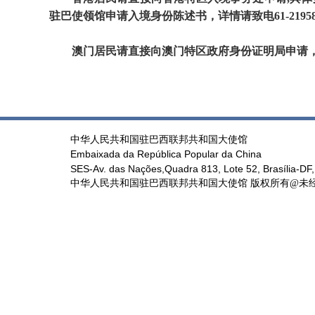
驻巴使领馆申请入境身份陈述书，详情请致电61-21958
澳门居民请直接向澳门特区政府身份证明局申请
中华人民共和国驻巴西联邦共和国大使馆
Embaixada da República Popular da China
SES-Av. das Nações,Quadra 813, Lote 52, Brasília-DF,
中华人民共和国驻巴西联邦共和国大使馆 版权所有@未经书面授权禁