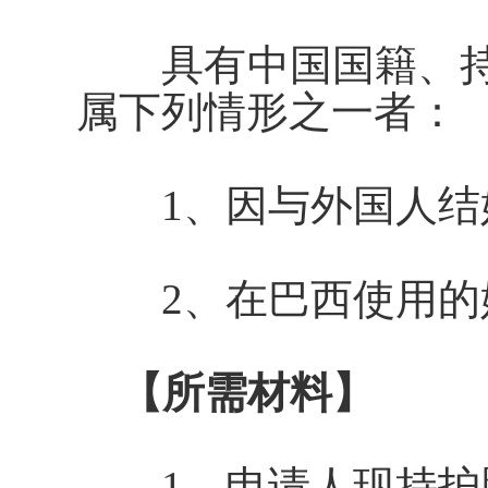
具有中国国籍、持
属下列情形之一者：
1、因与外国人结
2、在
巴西使用的
【所需材料】
1、申请人现持护