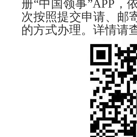
册
“中国领事”APP
次按照提交申请、邮
的方式办理。详情请