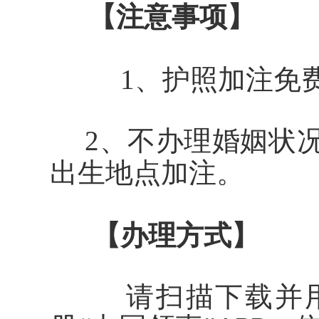
【注意事项】
1、护照加注免费
2
、不办理婚姻状
出生地点加注。
【办理方式】
请
扫描
下载并