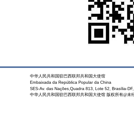
中华人民共和国驻巴西联邦共和国大使馆
Embaixada da República Popular da China
SES-Av. das Nações,Quadra 813, Lote 52, Brasília-DF,
中华人民共和国驻巴西联邦共和国大使馆 版权所有@未经书面授权禁