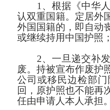
1、根据《中华人
认双重国籍。定居外
外国国籍的，即自动
或继续持用中国护照
2、一旦递交补发
废。持被宣布作废护
公司或移民边检部门
回，
原护照也
不能再
任由申请人本人承担