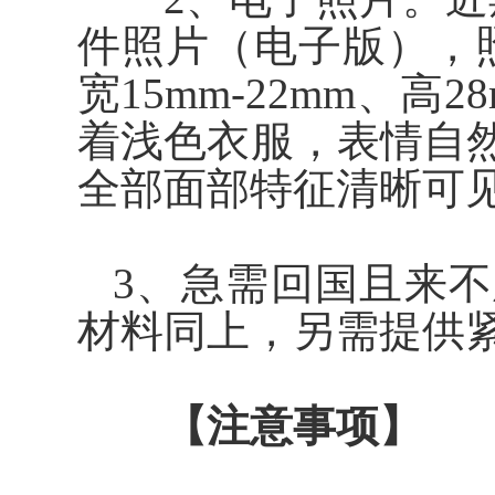
件照片（电子版），照
宽15mm-22mm、高
着浅色衣服，表情自
全部面部特征清晰可
3、
急需回国且来不
材料同上，另需提供
【注意事项】