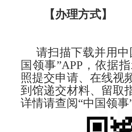
【办理方式】
请
扫描
下载并用中
国领事”APP，依据
照提交申请、在线视
到馆递交材料
、
留取
详情请查阅
“中国领事