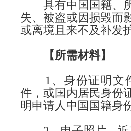
具有中国国籍、所
失、被盗或因损毁而
或离境
且来不及补发
【所需材料】
1、身份证明文件
件，或国内居民身份
明申请人中国国籍身
2、
电子
照片。近