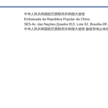
中华人民共和国驻巴西联邦共和国大使馆
Embaixada da República Popular da China
SES-Av. das Nações,Quadra 813, Lote 52, Brasília-DF,
中华人民共和国驻巴西联邦共和国大使馆 版权所有@未经书面授权禁