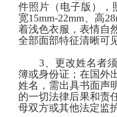
件照片（电子版），照
宽15mm-22mm、高
着浅色衣服，表情自
全部面部特征清晰可
3、更改姓名者须
簿
或身份证
；在国外
姓名，需出具书面声
的一切法律后果和责
母双方或其他法定监