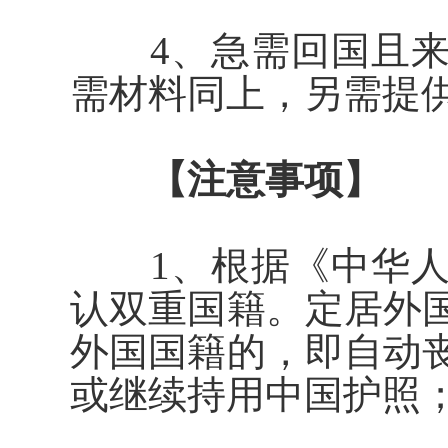
4、急需回国且来
需材料同上，另需提
【注意事项】
1、根据《中华人
认双重国籍。定居外
外国国籍的，即自动
或继续持用中国护照