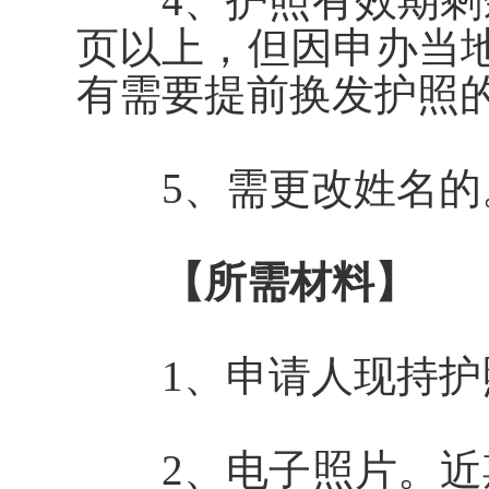
4、护照有效期剩余
页以上，但因申办当
有需要提前换发护照
5、
需
更改姓名的
【所需材料】
1、申请人现持护
2、
电子
照片。近