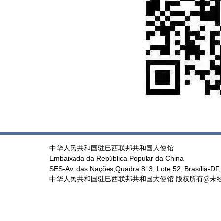
中华人民共和国驻巴西联邦共和国大使馆
Embaixada da República Popular da China
SES-Av. das Nações,Quadra 813, Lote 52, Brasília-DF,
中华人民共和国驻巴西联邦共和国大使馆 版权所有@未经书面授权禁