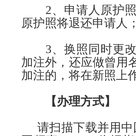
2、申请人原护照
原护照将退还申请人
3、换照同时更改
加注外，还应做曾用
加注的，
将
在新照上
【办理方式】
请
扫描
下载并用中