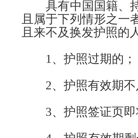
具有中国国籍、持
且属于下列情形之一
且来不及换发护照的
1、护照过期的；
2、护照有效期不
3、护照签证页即将