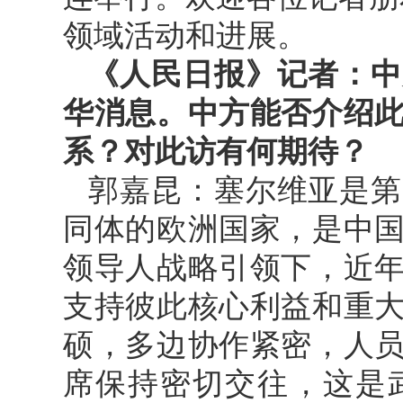
领域活动和进展。
《人民日报》记者：中
华消息。中方能否介绍
系？对此访有何期待？
郭嘉昆：塞尔维亚是第
同体的欧洲国家，是中
领导人战略引领下，近
支持彼此核心利益和重
硕，多边协作紧密，人
席保持密切交往，这是