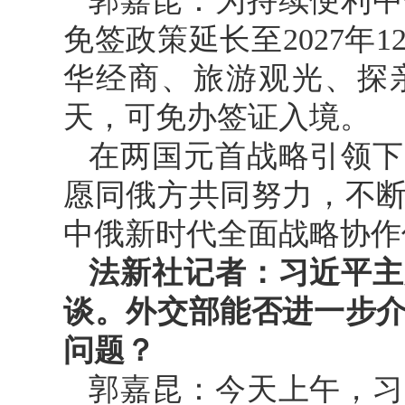
郭嘉昆：为持续便利中
免签政策延长至2027年
华经商、旅游观光、探
天，可免办签证入境。
在两国元首战略引领下
愿同俄方共同努力，不
中俄新时代全面战略协作
法新社记者：习近平主
谈。外交部能否进一步
问题？
郭嘉昆：今天上午，习