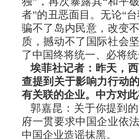
独”，再次暴露其“和平破
者”的丑恶面目。无论“
骗不了岛内民意，改变
质，撼动不了国际社会
了中国终将统一、必将统
埃菲社记者：昨天，西
查提到关于影响力行动
有关联的企业。中方对此
郭嘉昆：关于你提到的
府一贯要求中国企业依
中国企业造谣抹黑。