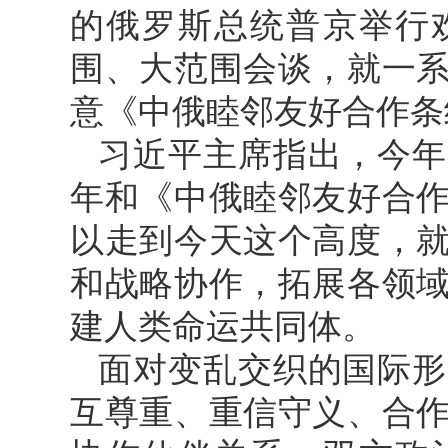
的俄罗斯总统普京举行
围、大范围会谈，就一
意《中俄睦邻友好合作条
习近平主席指出，今年
年和《中俄睦邻友好合作
以走到今天这个高度，
和战略协作，拓展各领
建人类命运共同体。
面对变乱交织的国际形
互尊重、重信守义、合