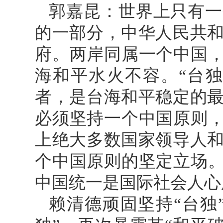
郭嘉昆：世界上只有一
的一部分，中华人民共
府。两岸同属一个中国，
海和平水火不容。“台
者，是台海和平稳定的
必须坚持一个中国原则，
上绝大多数国家领导人
个中国原则的坚定立场。
中国统一是国际社会人心
赖清德顽固坚持“台独