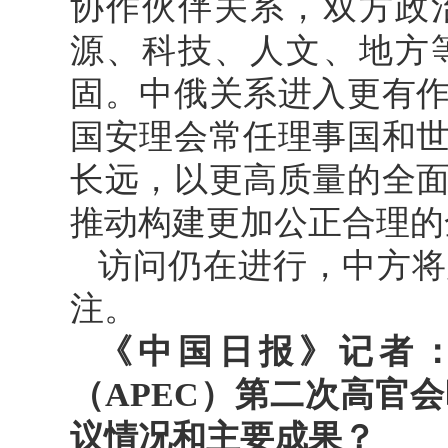
协作伙伴关系，双方政
源、科技、人文、地方
固。中俄关系进入更有
国安理会常任理事国和
长远，以更高质量的全
推动构建更加公正合理的
访问仍在进行，中方将
注。
《中国日报》记者：
（APEC）第二次高官
议情况和主要成果？