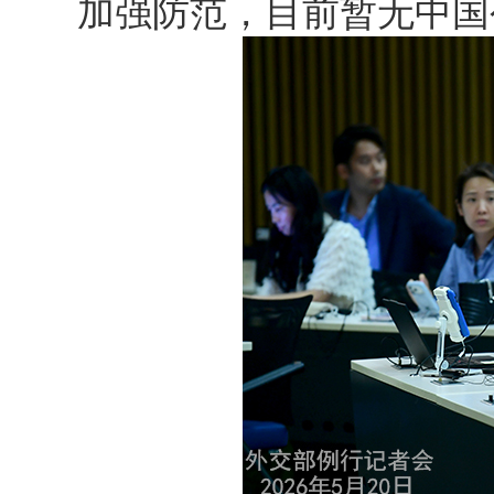
加强防范，目前暂无中国