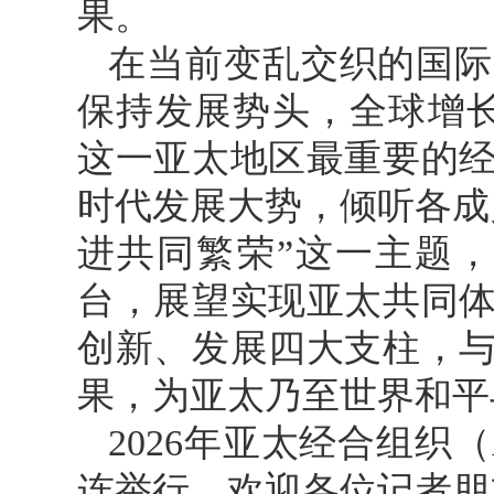
果。
在当前变乱交织的国际
保持发展势头，全球增长
这一亚太地区最重要的
时代发展大势，倾听各成
进共同繁荣”这一主题，
台，展望实现亚太共同
创新、发展四大支柱，
果，为亚太乃至世界和平
2026年亚太经合组织
连举行。欢迎各位记者朋友