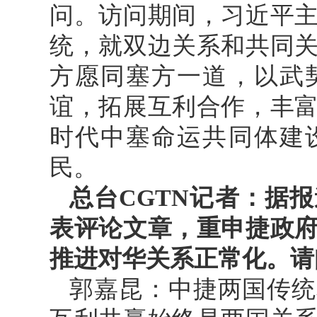
问。访问期间，习近平
统，就双边关系和共同
方愿同塞方一道，以武
谊，拓展互利合作，丰
时代中塞命运共同体建
民。
总台CGTN记者：据
表评论文章，重申捷政
推进对华关系正常化。请
郭嘉昆：中捷两国传统