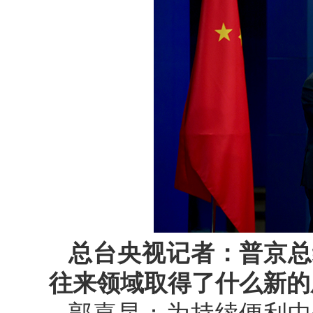
总台央视记者：普京总
往来领域取得了什么新的