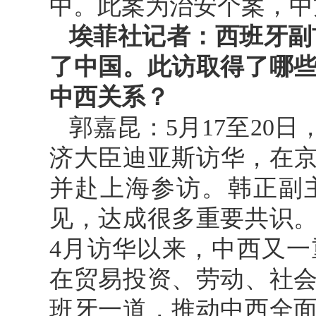
中。此案为治安个案，中
埃菲社记者：西班牙副
了中国。此访取得了哪
中西关系？
郭嘉昆：5月17至20
济大臣迪亚斯访华，在京
并赴上海参访。韩正副
见，达成很多重要共识
4月访华以来，中西又
在贸易投资、劳动、社
班牙一道，推动中西全