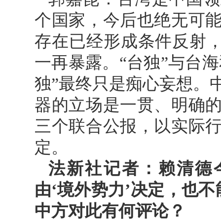
个国家，今后也绝无可
存在已经形成条件反射，
一再暴露。“台独”与台海
独”最终只是痴心妄想。
器的立场是一贯、明确
三个联合公报，以实际
定。
法新社记者：赖清德
由‘境外势力’决定，也
中方对此有何评论？