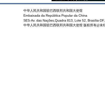
中华人民共和国驻巴西联邦共和国大使馆
Embaixada da República Popular da China
SES-Av. das Nações,Quadra 813, Lote 52, Brasília-DF,
中华人民共和国驻巴西联邦共和国大使馆 版权所有@未经书面授权禁