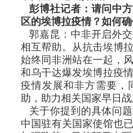
彭博社记者：请问中方
区的埃博拉疫情？如何确
郭嘉昆：中非开启外交
相互帮助。从抗击埃博
始终同非洲站在一起，
和乌干达爆发埃博拉疫
疫情发展和非方需要，
助，助力相关国家早日战
关于你提到的具体问题
中国驻有关国家使馆也