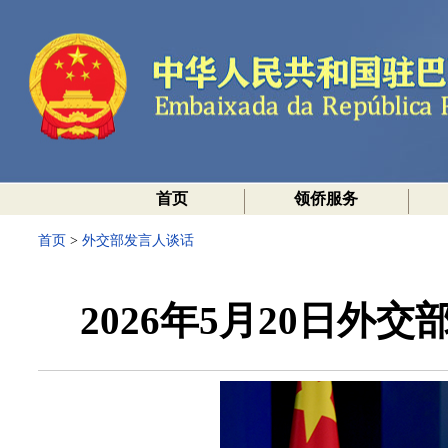
首页
领侨服务
首页
>
外交部发言人谈话
2026年5月20日