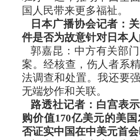
国人民带来更多福祉。
日本广播协会记者：关
件是否为故意针对日本人
郭嘉昆：中方有关部门
案。经核查，伤人者系
法调查和处置。我还要
无端炒作和关联。
路透社记者：白宫表示
购价值170亿美元的美
否证实中国在中美元首会