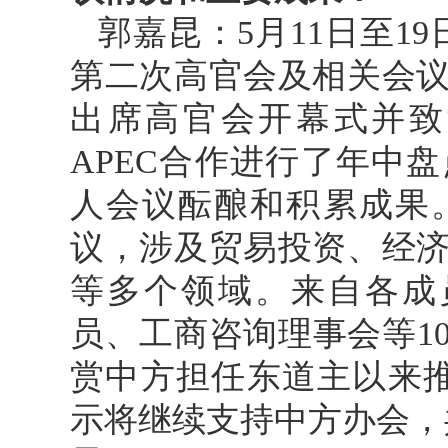
郭嘉昆：5月11日至19
第二次高官会及相关会
出席高官会开幕式并致
APEC合作进行了年中
人会议酝酿和积累成果
议，涉及贸易投资、经
等多个领域。来自各成
员、工商咨询理事会等1
赏中方担任东道主以来推
示将继续支持中方办会，共