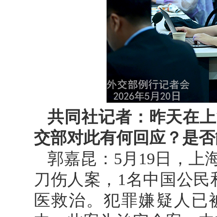
共同社记者：昨天在上
交部对此有何回应？是否
郭嘉昆：5月19日，
刀伤人案，1名中国公民
医救治。犯罪嫌疑人已