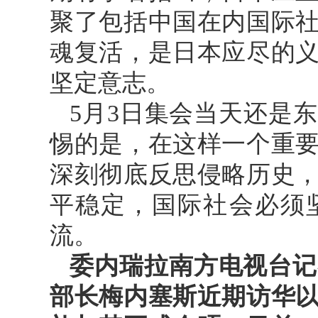
聚了包括中国在内国际
魂复活，是日本应尽的
坚定意志。
5月3日集会当天还是
惕的是，在这样一个重
深刻彻底反思侵略历史
平稳定，国际社会必须
流。
委内瑞拉南方电视台记
部长梅内塞斯近期访华