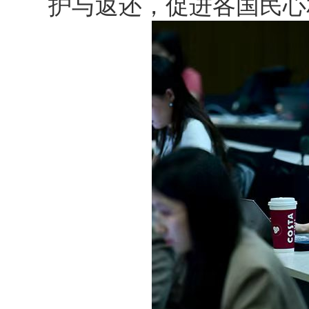
护与返还，促进各国民心