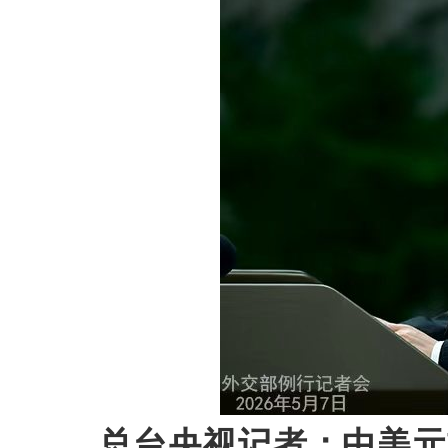
总台央视记者：中美元