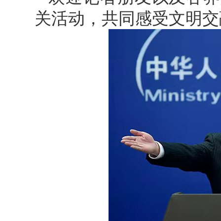
关活动，共同感受文明交