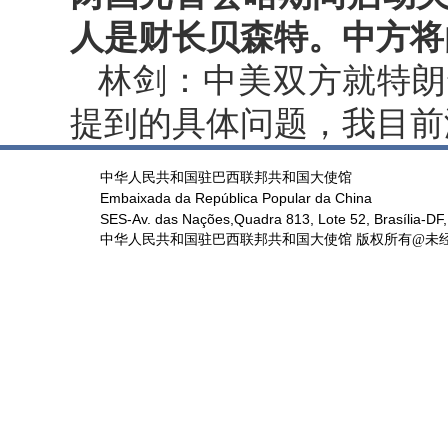
人是财长贝森特。中方将
林剑：中美双方就特朗
提到的具体问题，我目前
中华人民共和国驻巴西联邦共和国大使馆
Embaixada da República Popular da China
SES-Av. das Nações,Quadra 813, Lote 52, Brasília-DF,
中华人民共和国驻巴西联邦共和国大使馆 版权所有@未经书面授权禁