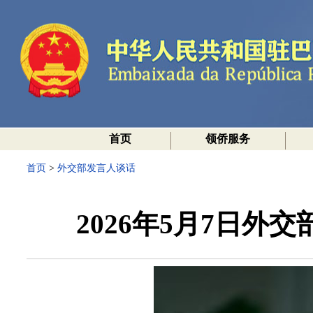
首页
领侨服务
首页
>
外交部发言人谈话
2026年5月7日