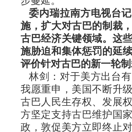
步蔓延。
委内瑞拉南方电视台记
施，扩大对古巴的制裁
古巴经济关键领域。这
施胁迫和集体惩罚的延
评价针对古巴的新一轮制
林剑：对于美方出台有
我愿重申，美国不断升
古巴人民生存权、发展
方坚定支持古巴维护国
政，敦促美方立即终止