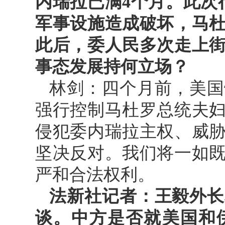
内瑞拉已满4个月。此次
军事设施造成破坏，马
此后，委人民多次走上
事态发展持何立场？
林剑：四个月前，美国
强行控制马杜罗总统夫
侵犯委内瑞拉主权、威
坚决反对。我们将一如
严和合法权利。
法新社记者：王毅外长
谈。中方是否就美国和