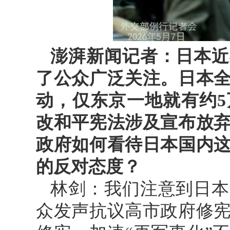
澎湃新闻记者：日本近
了公众广泛关注。日本
动，仅东京一地就有约
改和平宪法涉及宣布放
政府如何看待日本国内
的反对态度？
林剑：我们注意到日本
众发声抗议高市政府修