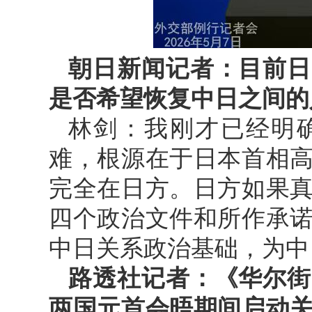
朝日新闻记者：目前日
是否希望恢复中日之间的
林剑：我刚才已经明
难，根源在于日本首相
完全在日方。日方如果
四个政治文件和所作承
中日关系政治基础，为中
路透社记者：《华尔街
两国元首会晤期间启动