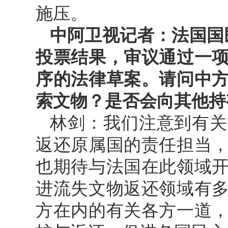
施压。
中阿卫视记者：法国国民
投票结果，审议通过一
序的法律草案。请问中
索文物？是否会向其他持
林剑：我们注意到有关
返还原属国的责任担当
也期待与法国在此领域
进流失文物返还领域有
方在内的有关各方一道