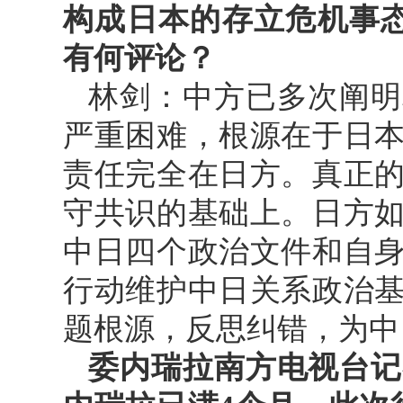
构成日本的存立危机事
有何评论？
林剑：中方已多次阐明
严重困难，根源在于日
责任完全在日方。真正
守共识的基础上。日方
中日四个政治文件和自
行动维护中日关系政治
题根源，反思纠错，为中
委内瑞拉南方电视台记