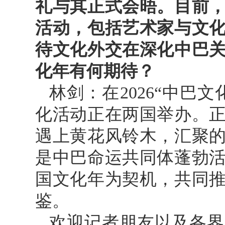
礼与其正式会晤。目前
活动，包括艺术家与文
待文化外交在深化中巴
化年有何期待？
林剑：在2026“中巴
化活动正在两国举办。
遇上黄花风铃木，汇聚
是中巴命运共同体蓬勃
国文化年为契机，共同
鉴。
欢迎记者朋友以及各界