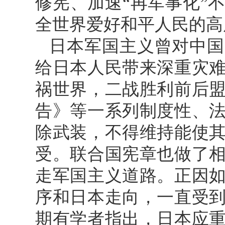
修宪、加速“再军事化”
全世界爱好和平人民的高
日本军国主义曾对中国
给日本人民带来深重灾
祸世界，二战胜利前后
告》等一系列制度性、
除武装，不得维持能使
受。联合国宪章也做了
走军国主义道路。正因
序和日本走向，一直受
期有学者指出，日本应