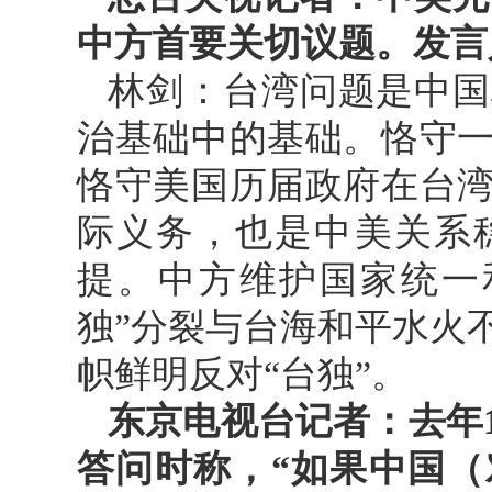
中方首要关切议题。发言
林剑：台湾问题是中国
治基础中的基础。恪守
恪守美国历届政府在台
际义务，也是中美关系
提。中方维护国家统一
独”分裂与台海和平水火
帜鲜明反对“台独”。
东京电视台记者：去年
答问时称，“如果中国