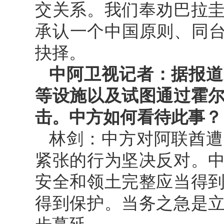
交关系。我们奉劝巴拉
承认一个中国原则、同台
抉择。
中阿卫视记者：据报道
等设施以及试图通过霍
击。中方如何看待此事？
林剑：中方对阿联酋遭
紧张的行为坚决反对。
安全和领土完整应当得
得到保护。当务之急是