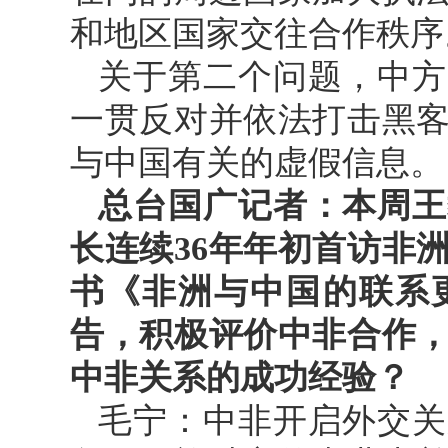
和地区国家交往合作秩序
关于第二个问题，中方
一贯反对并依法打击黑
与中国有关的虚假信息。
总台国广记者：本周王
长连续36年年初首访非
书《非洲与中国的联系
告，积极评价中非合作
中非关系的成功经验？
毛宁：中非开启外交关