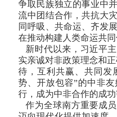
争取民族独立的事业中
流中团结合作，共抗大
同呼吸、共命运、齐发
在推动构建人类命运共同
新时代以来，习近平主
实亲诚对非政策理念和正
待，互利共赢、共同发
势、开放包容”的中非
行，成为中非合作的成功
作为全球南方重要成员
迈向现代化提供加速度