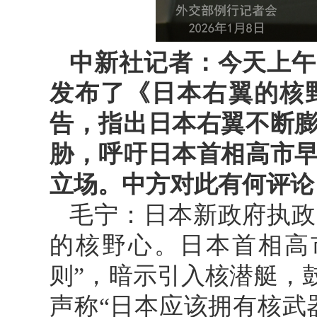
中新社记者：今天上午
发布了《日本右翼的核
告，指出日本右翼不断
胁，呼吁日本首相高市
立场。中方对此有何评论
毛宁：日本新政府执政
的核野心。日本首相高
则”，暗示引入核潜艇，
声称“日本应该拥有核武