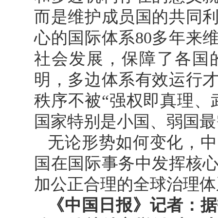
而是维护成员国的共同
心的国际体系80多年来
社会发展，保障了各国
明，多边体系有效运行
秩序不被“强权即真理、
国家特别是小国、弱国最
无论形势如何变化，中
国在国际事务中发挥核
加公正合理的全球治理体
《中国日报》记者：据