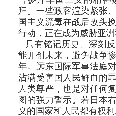
拜。一些政客渲染紧张
国主义流毒在战后改头
行动，正在成为威胁亚洲
只有铭记历史、深刻反
能开创未来，避免战争惨
年。远东国际军事法庭
沾满受害国人民鲜血的
人类尊严，也是对任何
图的强力警示。若日本
义的国家和人民都有权利