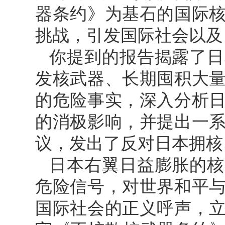
器条约》为基石的国际
挑战，引发国际社会以及
你提到的报告揭露了日
发核武器、长期囤积大
的危险事实，深入分析
的消极影响，并提出一
议，发出了反对日本拥核
日本右翼日益膨胀的核
危险信号，对世界和平
国际社会的正义呼声，