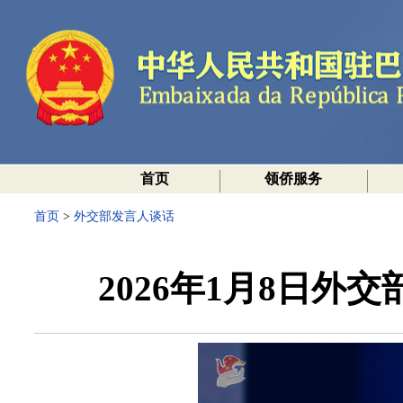
首页
领侨服务
首页
>
外交部发言人谈话
2026年1月8日