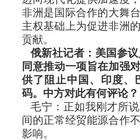
非洲是国际合作的大舞
主权基础上为促进非洲
贡献。
俄新社记者：美国参议
同意推动一项旨在加强
供了阻止中国、印度、
码。中方对此有何评论？
毛宁：正如我刚才所说
间的正常经贸能源合作
影响。