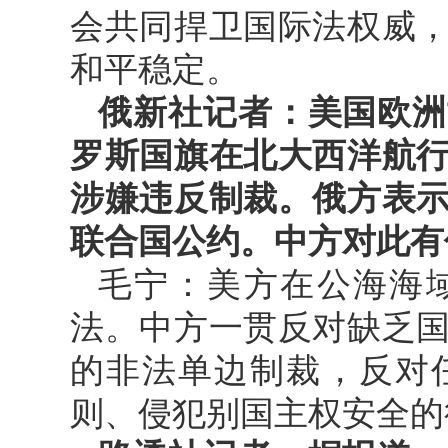
会共同捍卫国际法权威
和平稳定。
俄新社记者：美国欧洲
罗斯国旗在北大西洋航
涉嫌违反制裁。俄方表
联合国公约。中方对此有
毛宁：美方在公海海
法。中方一贯反对缺乏
的非法单边制裁，反对
则、侵犯别国主权安全的