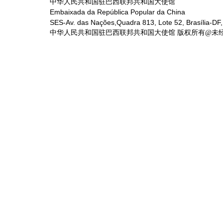
中华人民共和国驻巴西联邦共和国大使馆
Embaixada da República Popular da China
SES-Av. das Nações,Quadra 813, Lote 52, Brasília-DF,
中华人民共和国驻巴西联邦共和国大使馆 版权所有@未经书面授权禁