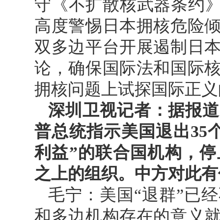
守《不扩散核武器条约》
高度警惕日本拥核危险
双多边平台开展遏制日
论，确保国际法和国际
拥核问题上试探国际正义
深圳卫视记者：据报道
普总统指示美国退出35
利益”的联合国机构，
之上的组织。中方对此有
毛宁：美国“退群”已
和多边机构存在的意义