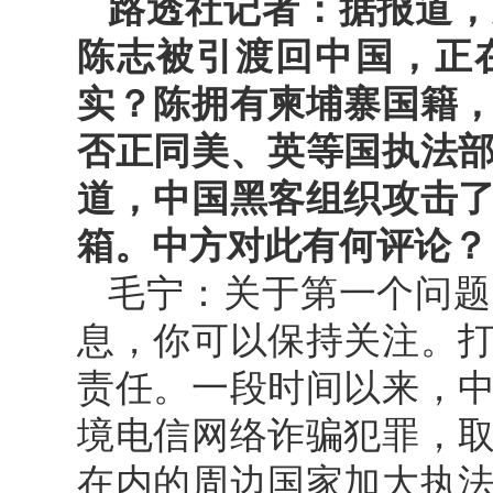
路透社记者：据报道，
陈志被引渡回中国，正
实？陈拥有柬埔寨国籍
否正同美、英等国执法
道，中国黑客组织攻击
箱。中方对此有何评论？
毛宁：关于第一个问题
息，你可以保持关注。
责任。一段时间以来，
境电信网络诈骗犯罪，
在内的周边国家加大执