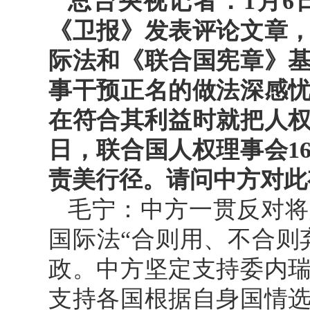
总台央视记者：1月6
《卫报》发表评论文章
际法和《联合国宪章》
事干预正名的做法深感
在符合其利益时就把人权
日，联合国人权理事会1
责美行径。请问中方对此
毛宁：中方一贯反对将
国际法“合则用、不合则
政。中方坚定支持委内
支持各国根据自身国情