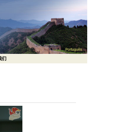
Português
我们