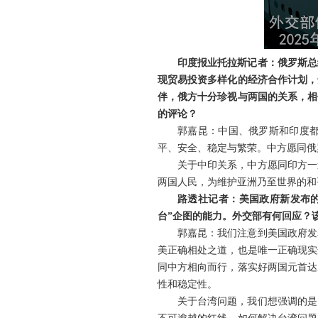
印度报业托拉斯记者：俄罗斯总
现贸易投资多样化的经济合作计划，
伴，俄方十分珍视与两国的关系，相
的评论？
郭嘉昆：中国、俄罗斯和印度
平、安全、稳定与繁荣。中方愿同俄
关于中印关系，中方愿同印方一
两国人民，为维护亚洲乃至世界的和
路透社记者：美国政府新发布
台”企图的能力。外交部有何回应？
郭嘉昆：我们注意到美国政府发
美正确相处之道，也是唯一正确现实
同中方相向而行，落实好两国元首达
性和稳定性。
关于台湾问题，我们想强调的是