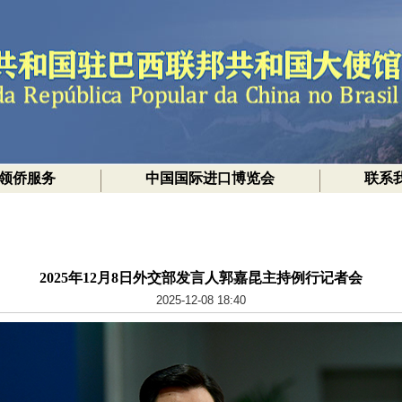
领侨服务
中国国际进口博览会
联系
2025年12月8日外交部发言人郭嘉昆主持例行记者会
2025-12-08 18:40