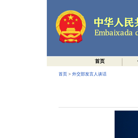
首页
首页
>
外交部发言人谈话