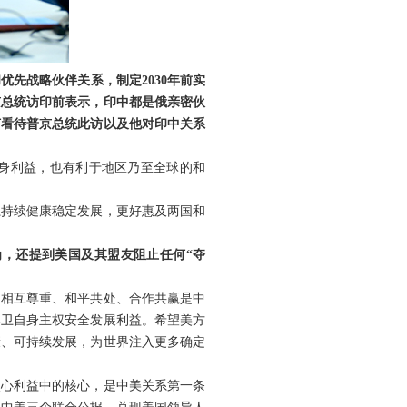
先战略伙伴关系，制定2030年前实
京总统访印前表示，印中都是俄亲密伙
何看待普京总统此访以及他对印中关系
身利益，也有利于地区乃至全球的和
系持续健康稳定发展，更好惠及两国和
，还提到美国及其盟友阻止任何“夺
。相互尊重、和平共处、合作共赢是中
捍卫自身主权安全发展利益。希望美方
康、可持续发展，为世界注入更多确定
核心利益中的核心，是中美关系第一条