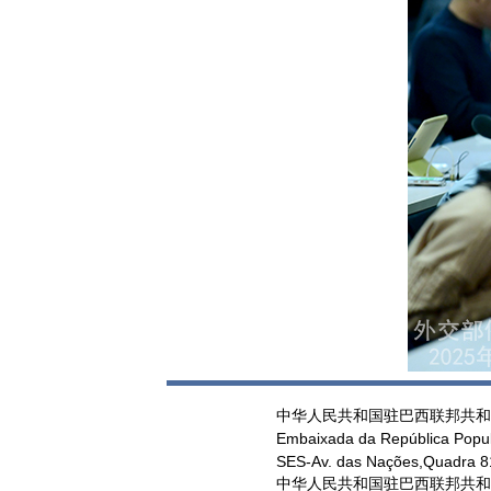
中华人民共和国驻巴西联邦共和
Embaixada da República Popul
SES-Av. das Nações,Quadra 813
中华人民共和国驻巴西联邦共和国大使