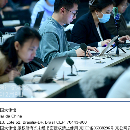
国大使馆
ar da China
, Lote 52, Brasília-DF, Brasil CEP: 70443-900
馆 版权所有@未经书面授权禁止使用 京ICP备06038296号 京公网安备11