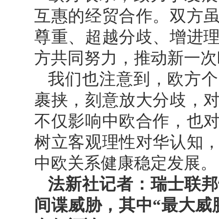
互惠的经贸合作。双方
尊重、超越分歧、增进
方共同努力，推动新一次
我们也注意到，欧方个
裹挟，刻意放大分歧，
不仅影响中欧合作，也
树立客观理性对华认知
中欧关系健康稳定发展。
法新社记者：瑞士联邦
间谍威胁，其中“最大威