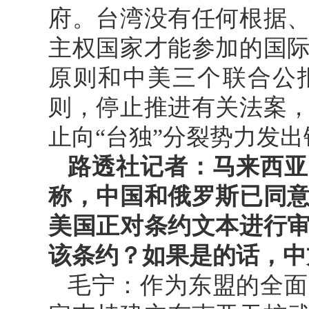
府。台湾没有任何根据
主权国家才能参加的国
原则和中美三个联合公
则，停止推进有关法案
止向“台独”分裂势力发
路透社记者：马来西亚
称，中国和俄罗斯已同
美国正对条约文本进行
该条约？如果是的话，中
毛宁：作为东盟的全面