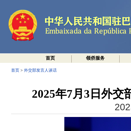
首页
领侨服务
首页
>
外交部发言人谈话
2025年7月3日
202