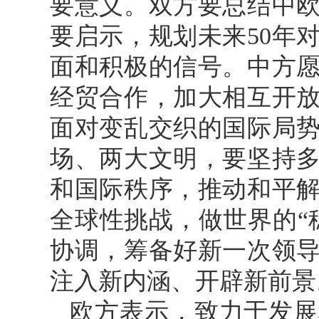
要意义。双方要总结中欧
要启示，规划未来50年
面和积极的信号。中方
经贸合作，加大相互开
面对变乱交织的国际局
场、两大文明，要坚持
和国际秩序，推动和平
全球性挑战，做世界的“
协调，筹备好新一次领
注入新内涵、开辟新前景
欧方表示，致力于发展