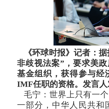
《环球时报》记者：据
非歧视法案”，要求美
基金组织，获得参与经
IMF任职的资格。发言
毛宁：世界上只有一个
一部分，中华人民共和