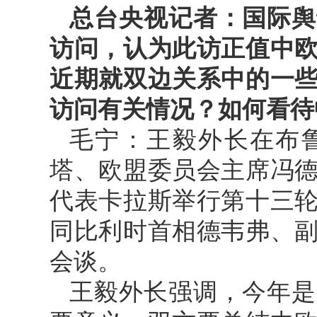
总台央视记者：国际舆
访问，认为此访正值中
近期就双边关系中的一
访问有关情况？如何看待
毛宁：王毅外长在布
塔、欧盟委员会主席冯
代表卡拉斯举行第十三
同比利时首相德韦弗、
会谈。
王毅外长强调，今年是