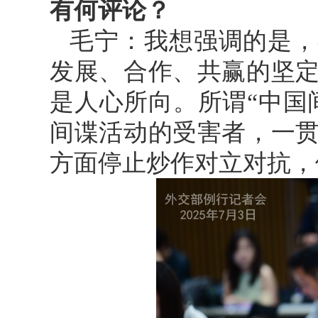
有何评论？
毛宁：我想强调的是，
发展、合作、共赢的坚
是人心所向。所谓“中国
间谍活动的受害者，一
方面停止炒作对立对抗，