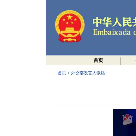
首页
首页
>
外交部发言人谈话