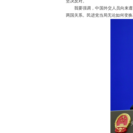
坚决反对。
我要强调，中国外交人员向来遵
两国关系。民进党当局无论如何变换