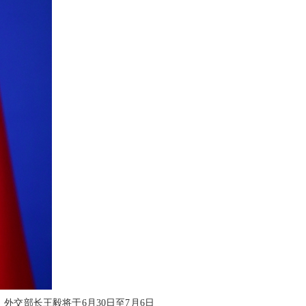
交部长王毅将于6月30日至7月6日