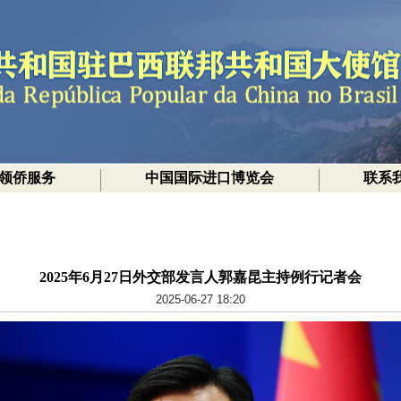
领侨服务
中国国际进口博览会
联系
2025年6月27日外交部发言人郭嘉昆主持例行记者会
2025-06-27 18:20