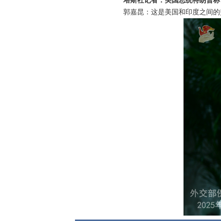
塔斯社记者：美国总统特朗普称
郭嘉昆：这是美国和印度之间的