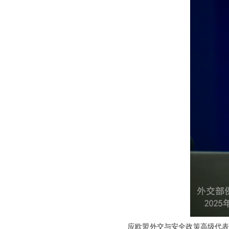
应欧盟外交与安全政策高级代表