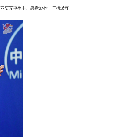
，不要无事生非、恶意炒作，干扰破坏