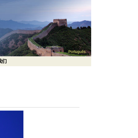
Português
我们