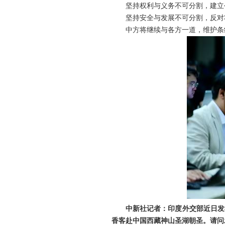
坚持权利与义务不可分割，建立
坚持安全与发展不可分割，反对
中方将继续与各方一道，维护条
中新社记者：印度外交部近日发
香客赴中国西藏神山圣湖朝圣。请问