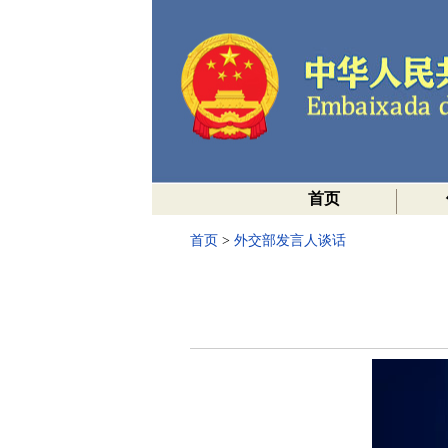
首页
首页
>
外交部发言人谈话