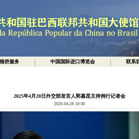
领侨服务
中国国际进口博览会
联系
2025年4月28日外交部发言人郭嘉昆主持例行记者会
2025-04-28 19:00