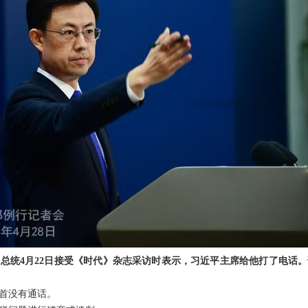
总统4月22日接受《时代》杂志采访时表示，习近平主席给他打了电话
首没有通话。