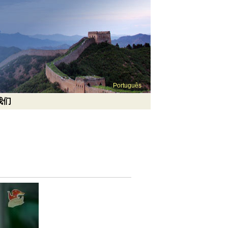
Português
我们