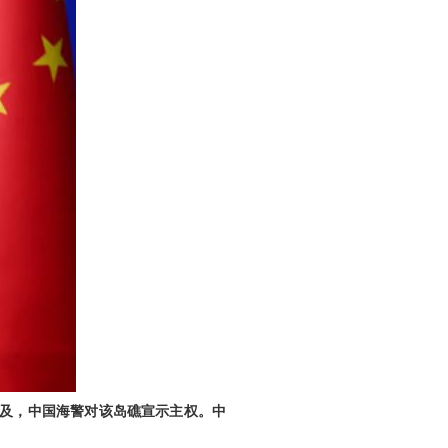
提及，中国海警对该岛礁宣示主权。中