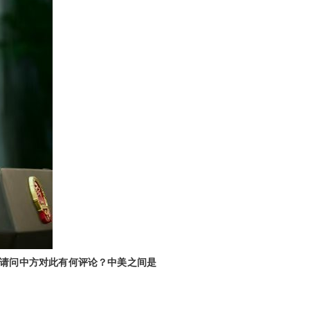
。请问中方对此有何评论？中美之间是