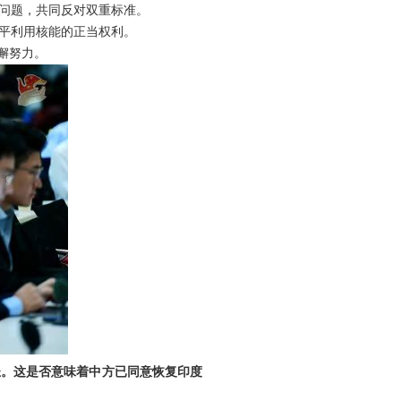
问题，共同反对双重标准。
平利用核能的正当权利。
懈努力。
圣。这是否意味着中方已同意恢复印度