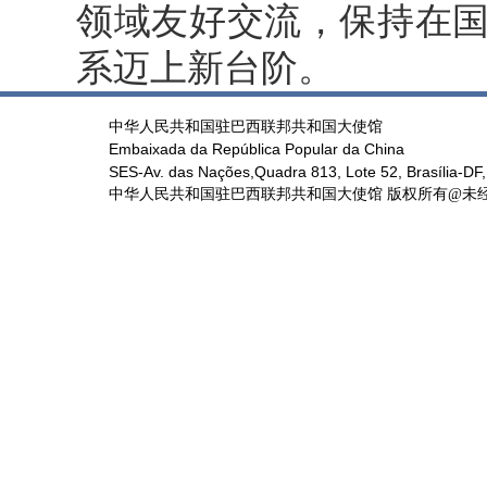
领域友好交流，保持在
系迈上新台阶。
中华人民共和国驻巴西联邦共和国大使馆
Embaixada da República Popular da China
SES-Av. das Nações,Quadra 813, Lote 52, Brasília-DF,
中华人民共和国驻巴西联邦共和国大使馆 版权所有@未经书面授权禁