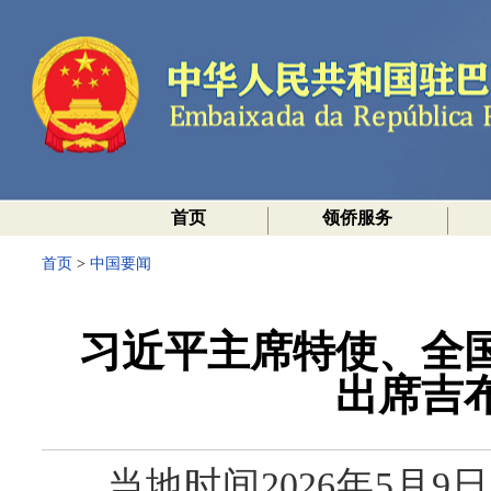
首页
领侨服务
首页
>
中国要闻
习近平主席特使、全
出席吉
当地时间2026年5月