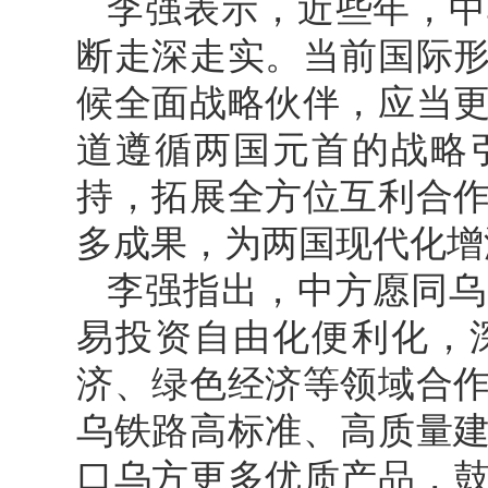
李强表示，近些年，中
断走深走实。当前国际
候全面战略伙伴，应当
道遵循两国元首的战略
持，拓展全方位互利合
多成果，为两国现代化增
李强指出，中方愿同乌
易投资自由化便利化，
济、绿色经济等领域合
乌铁路高标准、高质量
口乌方更多优质产品，