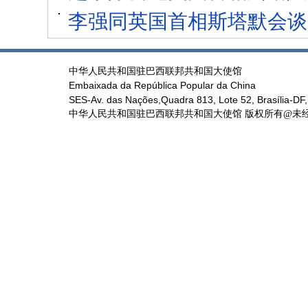
李强同英国首相斯塔默会谈
中华人民共和国驻巴西联邦共和国大使馆
Embaixada da República Popular da China
SES-Av. das Nações,Quadra 813, Lote 52, Brasília-DF,
中华人民共和国驻巴西联邦共和国大使馆 版权所有@未经书面授权禁