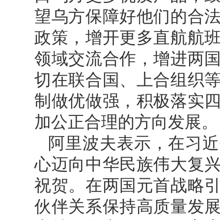
望乌方保障好他们的合
政策，增开更多直航航
领域交流合作，增进两
切在联合国、上合组织
制做优做强，积极落实
加公正合理的方向发展。
阿里波夫表示，在习近
心迈向中华民族伟大复
祝贺。在两国元首战略
伙伴关系保持高质量发