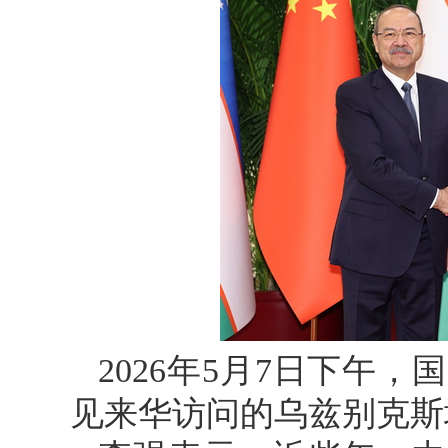
2026年5月7日下午
见来华访问的乌兹别克斯