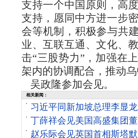
支持一个中国原则，高
支持，愿同中方进一步
会等机制，积极参与共建
业、互联互通、文化、
击“三股势力”，加强在
架内的协调配合，推动乌
吴政隆参加会见。
相关新闻：
习近平同新加坡总理李显龙
丁薛祥会见美国高盛集团董
赵乐际会见英国首相斯塔默