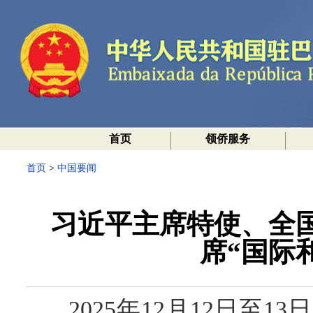
首页
领侨服务
首页
>
中国要闻
习近平主席特使、全
席“国际
2025年12月12日至