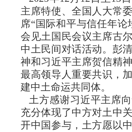
主席特使、全国人大常
席“国际和平与信任年论
会见土国民会议主席古
中土民间对话活动。彭
神和习近平主席贺信精
最高领导人重要共识，
建中土命运共同体。
土方感谢习近平主席向
充分体现了中方对土中
开中国参与，土方愿以