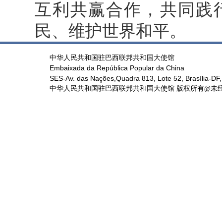
互利共赢合作，共同践
民、维护世界和平。
中华人民共和国驻巴西联邦共和国大使馆
Embaixada da República Popular da China
SES-Av. das Nações,Quadra 813, Lote 52, Brasília-DF,
中华人民共和国驻巴西联邦共和国大使馆 版权所有@未经书面授权禁