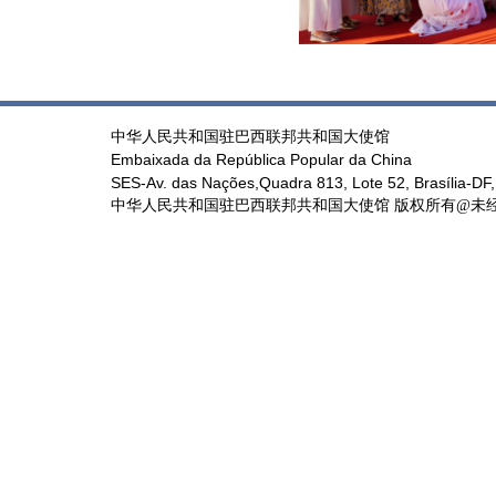
中华人民共和国驻巴西联邦共和国大使馆
Embaixada da República Popular da China
SES-Av. das Nações,Quadra 813, Lote 52, Brasília-DF,
中华人民共和国驻巴西联邦共和国大使馆 版权所有@未经书面授权禁