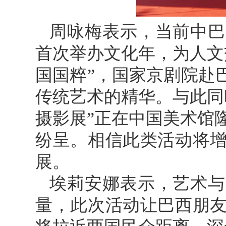
周咏梅表示，当前中巴
首次举办文化年，为人文
国国粹”，国家京剧院赴
传统艺术的精华。与此同
摄影展”正在中国美术馆
纷呈。相信此类活动将
展。
埃莉安娜表示，艺术与
量，此次活动让巴西朋