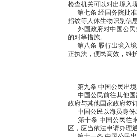
检查机关可以对出境入
第七条 经国务院批
指纹等人体生物识别信
外国政府对中国公民
的对等措施。
第八条 履行出境入
正执法，便民高效，维
第九条 中国公民出
中国公民前往其他国
政府与其他国家政府签
中国公民以海员身份
第十条 中国公民往
区，应当依法申请办理
第十一条 中国公民