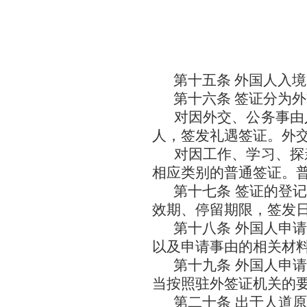
第十五条 外国人入
第十六条 签证分为
对因外交、公务事由
人，签发礼遇签证。外
对因工作、学习、探
相应类别的普通签证。
第十七条 签证的登
效期、停留期限，签发
第十八条 外国人申
以及申请事由的相关材
第十九条 外国人申
当按照驻外签证机关的
第二十条 出于人道