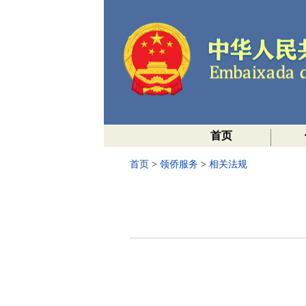
首页
首页
>
领侨服务
>
相关法规