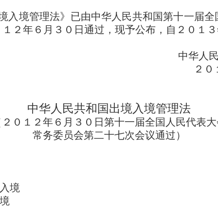
境入境管理法》已由中华人民共和国第十一届全
０１２年６月３０日通过，现予公布，自２０１３
中华人民共和国主席
２０１２年６
中华人民共和国出境入境管理法
（２０１２年６月３０日第十一届全国人民代表大
常务委员会第二十七次会议通过）
境入境
出境