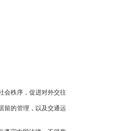
社会秩序，促进对外交往
居留的管理，以及交通运