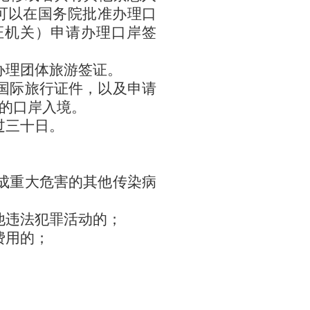
可以在国务院批准办理口
证机关）申请办理口岸签
办理团体旅游签证。
国际旅行证件，以及申请
的口岸入境。
过三十日。
；
成重大危害的其他传染病
他违法犯罪活动的；
费用的；