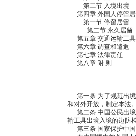
第二节 入境出境
第四章 外国人停留
第一节 停留居留
第二节 永久居留
第五章 交通运输工
第六章 调查和遣返
第七章 法律责任
第八章 附 则
第一条 为了规范出
和对外开放，制定本法
第二条 中国公民出
输工具出境入境的边防
第三条 国家保护中