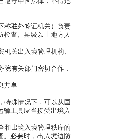
当遵守中国法律，不得危
下称驻外签证机关）负责
防检查。县级以上地方人
安机关出入境管理机构、
务院有关部门密切合作，
息共享。
，特殊情况下，可以从国
运输工具应当接受出境入
全和出境入境管理秩序的
查。必要时，出入境边防