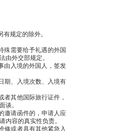
另有规定的除外。
特殊需要给予礼遇的外国
法由外交部规定。
事由入境的外国人，签发
日期、入境次数、入境有
或者其他国际旅行证件，
面谈。
的邀请函件的，申请人应
请内容的真实性负责。
抢修或者具有其他紧急入