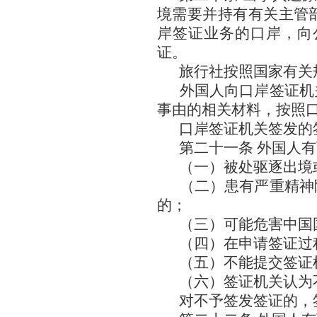
境需要并持有有关主管
岸签证业务的口岸，向
证。
旅行社按照国家有关
外国人向口岸签证机
事由的相关材料，按照
口岸签证机关签发的
第二十一条 外国人
（一）被处驱逐出境
（二）患有严重精神
的；
（三）可能危害中国
（四）在申请签证过
（五）不能提交签证
（六）签证机关认为
对不予签发签证的，