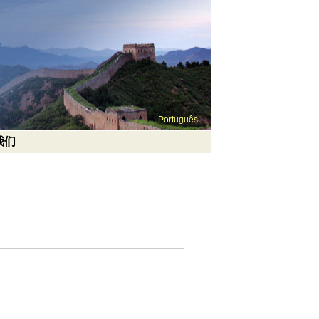
Português
我们