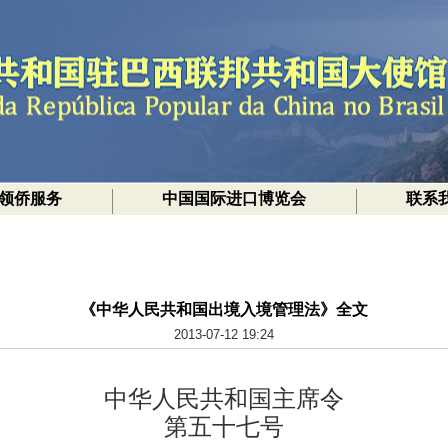
领侨服务
中国国际进口博览会
联系
《中华人民共和国出境入境管理法》全文
2013-07-12 19:24
中华人民共和国主席令
第五十七号