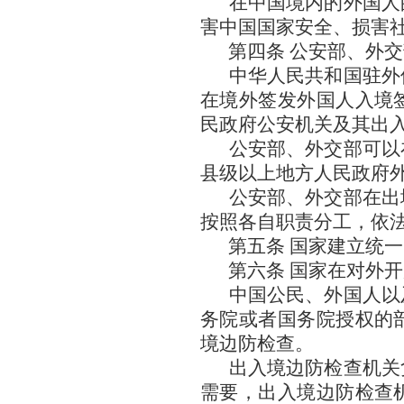
在中国境内的外国人
害中国国家安全、损害
第四条 公安部、外
中华人民共和国驻外
在境外签发外国人入境
民政府公安机关及其出
公安部、外交部可以
县级以上地方人民政府
公安部、外交部在出
按照各自职责分工，依
第五条 国家建立统
第六条 国家在对外
中国公民、外国人以
务院或者国务院授权的
境边防检查。
出入境边防检查机关
需要，出入境边防检查