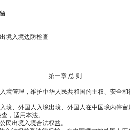
居留
具出境入境边防检查
第一章 总 则
境入境管理，维护中华人民共和国的主权、安全和
。
境入境、外国人入境出境、外国人在中国境内停留
检查，适用本法。
国公民出境入境合法权益。