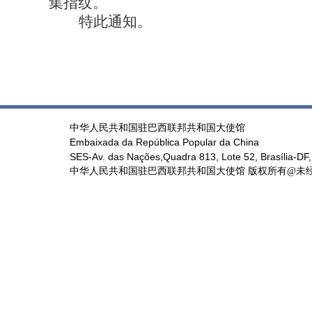
集指纹。
特此通知。
中华人民共和国驻巴西联邦共和国大使馆
Embaixada da República Popular da China
SES-Av. das Nações,Quadra 813, Lote 52, Brasília-DF,
中华人民共和国驻巴西联邦共和国大使馆 版权所有@未经书面授权禁