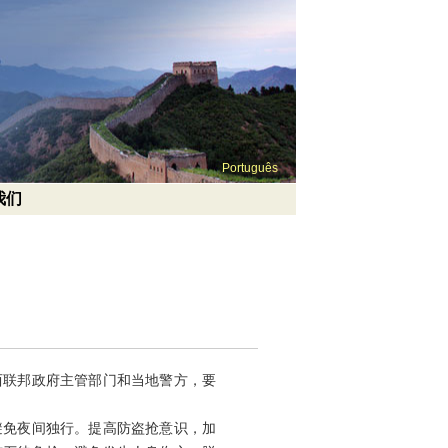
Português
我们
西联邦政府主管部门和当地警方，要
避免夜间独行。提高防盗抢意识，加