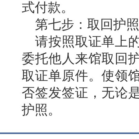
式付款。
第七步：取回护
请按照取证单上
委托他人来馆取回
取证单原件。
使领
否签发签证，无论
护照
。