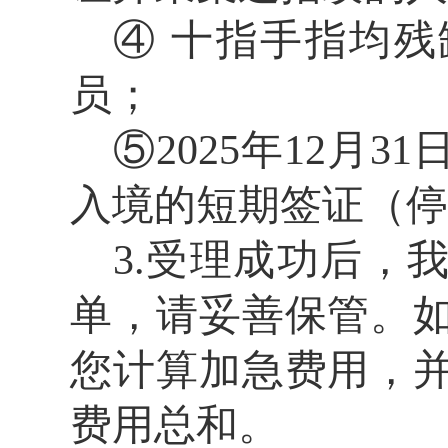
④ 十指手指均
员；
⑤2025年12月
入境的短期签证（停
3.
受理成功后，
单，请妥善保管。
您计算加急费用，
费用总和
。