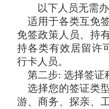
以下人员无需办
适用于各类互免
免签政策人员、持
持各类有效居留许
行卡人员。
第二步
:
选择签证
选择您的签证类
游、商务、探亲、