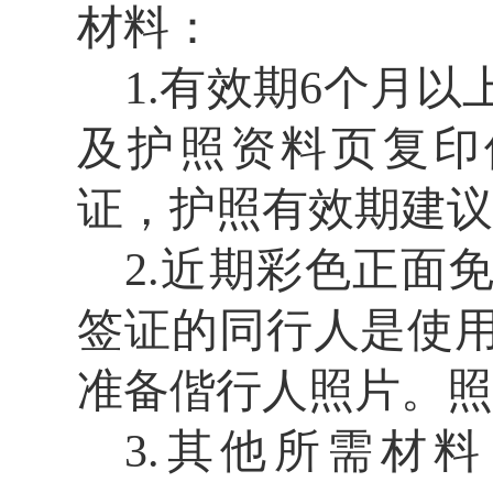
材料：
1.
有效期
6
个月以
及护照资料页复印
证，护照有效期建议
2.
近期彩色正面
签证的同行人是使
准备偕行人照片。照
3.
其他所需材料