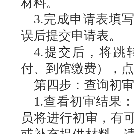
材料。
3.完成申请表填
误后提交申请表。
4.提交后，将
付、到馆缴费），点
第四步：查询初
1.
查看初审结果
员将进行初审，有