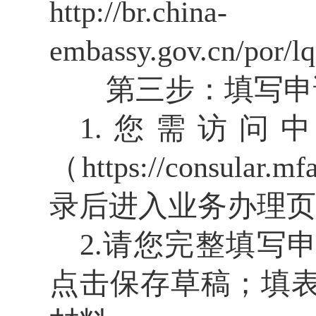
http://br.china-
embassy.gov.cn/por/
第三步：填写申
1.您需访问
（
https://consular.m
录后进入业务办理页
2.请您完整填写
点击保存草稿；填