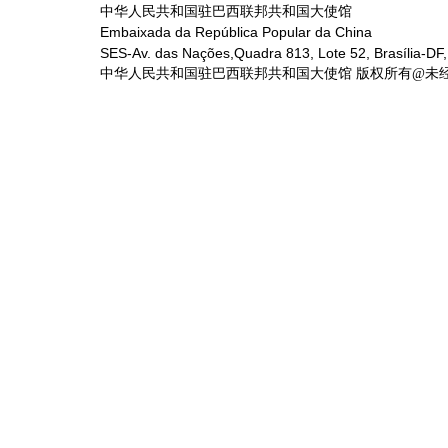
中华人民共和国驻巴西联邦共和国大使馆
Embaixada da República Popular da China
SES-Av. das Nações,Quadra 813, Lote 52, Brasília-DF,
中华人民共和国驻巴西联邦共和国大使馆 版权所有@未经书面授权禁