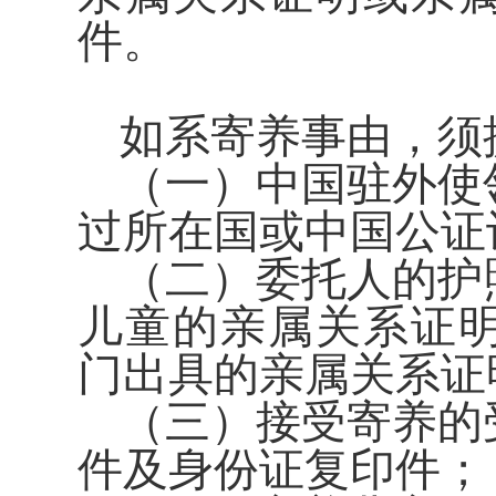
件。
如系寄养事由，须
（一）中国驻外使
过所在国或中国公证
（二）委托人的护
儿童的亲属关系证
门出具的亲属关系证
（三）接受寄养的
件及身份证复印件；