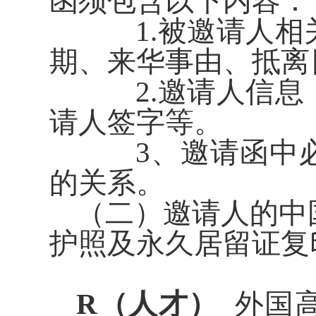
函须包含以下内容：
1.被邀请人
期、来华事由、抵离
2.邀请人信
请人签字等。
3
、邀请函中
的关系。
（
二）邀请人的中
护照及永久居留证复
R（人才）
外国高