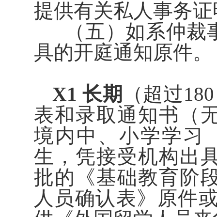
提供有关私人事务证
（五）如系仲裁事
具的开庭通知原件。
X1 长期
（超过180
表和录取通知书（
境内中、小学学习（
生，凭接受机构出
批的《基础教育阶
人员确认表》原件或