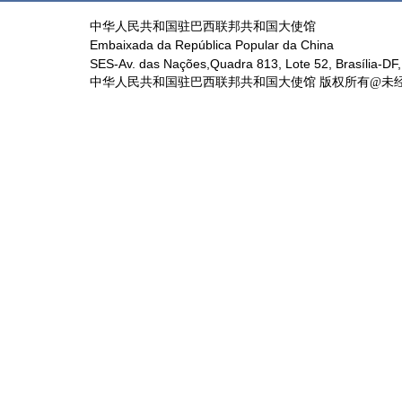
中华人民共和国驻巴西联邦共和国大使馆
Embaixada da República Popular da China
SES-Av. das Nações,Quadra 813, Lote 52, Brasília-DF,
中华人民共和国驻巴西联邦共和国大使馆 版权所有@未经书面授权禁