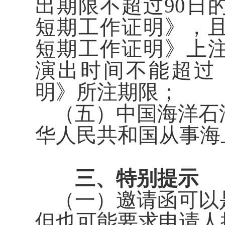
出期限不超过90日
短期工作证明》，
短期工作证明》上
演出时间不能超过
明》所注期限；
（五）中国海洋石
华人民共和国从事海
三、特别提示
（一）邀请函可以
但也可能要求申请人