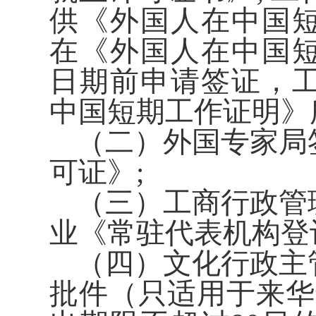
供《外国人在中国
在《外国人在中国
日期前申请签证，
中国短期工作证明》
（二）外国专家局
可证》;
（三）工商行政管
业《常驻代表机构登
（四）文化行政主
批件（只适用于来华