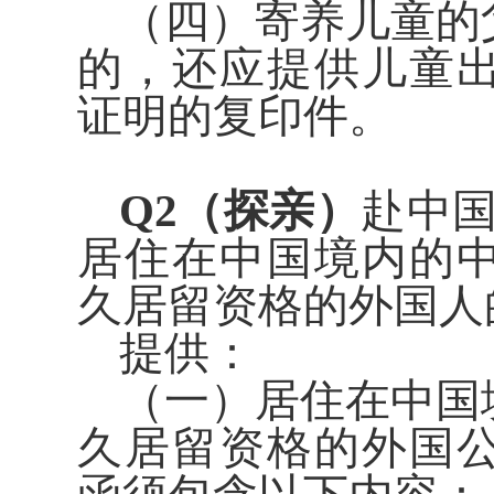
（四）寄养儿童的
的，还应提供儿童
证明的复印件。
Q2（探亲）
赴中国
居住在中国境内的
久居留资格的外国
提
供：
（
一）居住在中国
久居留资格的外国