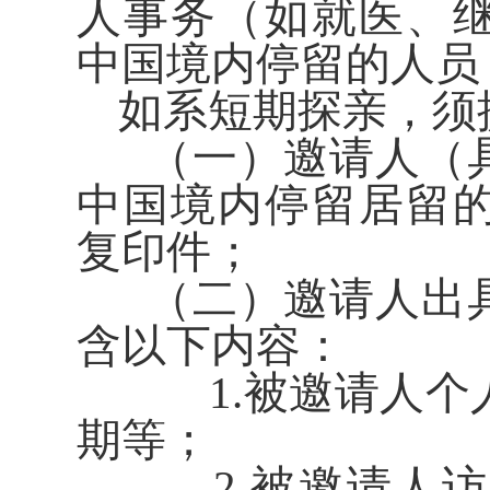
人事务（如就医、
中国境内停留的人员
如系短期探亲，须
（一）邀请人（具
中国境内停留居留
复印件；
（二）邀请人出具
含以下内容：
1.被邀请人个
期等；
2.被邀请人访