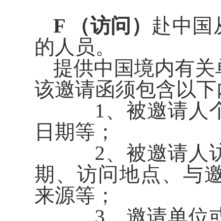
F （访问
）
赴中国
的人员。
提供中国境内有关
该邀请函须包含以下
1、被邀请人个
日期等；
2、被邀请人访
期、访问地点、与
来源等；
3、邀请单位或