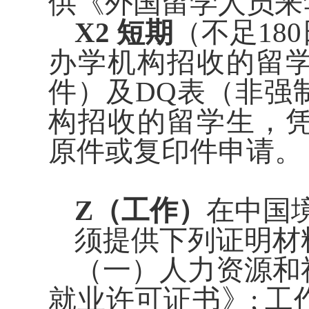
供《外国留学人员来华
X2 短期
（不足180
办学机构招收的留
件）及DQ表（非强
构招收的留学生，
原件或复印件申请。
Z（工
作）
在中国
须提供下列证明材
（一）人力资源和
就业许可证书》; 工