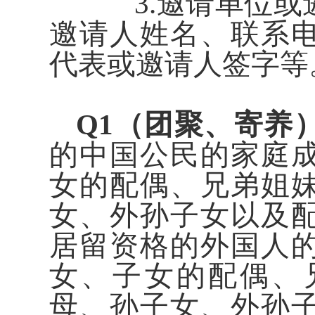
3.邀请单位或
邀请人姓名、联系
代表或邀请人签字等
Q1（团聚、寄养
的中国公民的家庭
女的配偶、兄弟姐
女、外孙子女以及
居留资格的外国人
女、子女的配偶、
母、孙子女、外孙