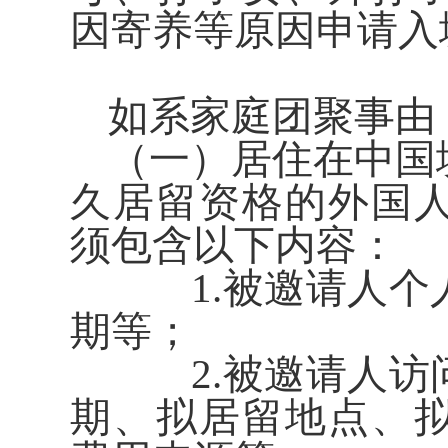
因寄养等原因申请
如系家庭团聚事由
（一）居住在中国
久居留资格的外国
须包含以下内容：
1.被邀请人个
期等；
2.被邀请人访
期、拟居留地点、