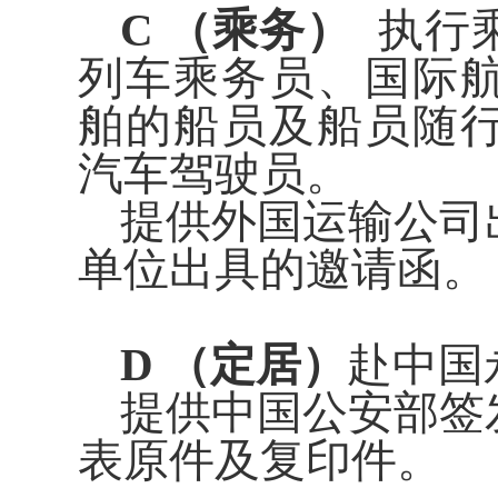
C （乘务）
执行乘
列车乘务员、国际
舶的船员及船员随
汽车驾驶员。
提供外国运输公司
单位出具的邀请函。
D （定居）
赴中国
提供中国公安部签
表原件及复印件。