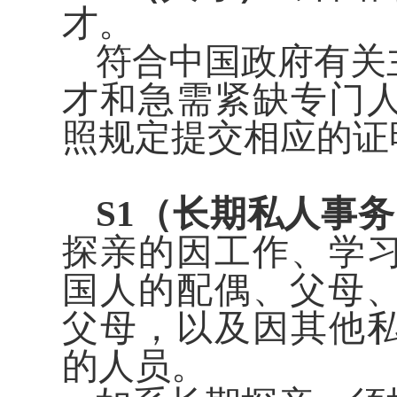
才。
符合中国政府有关
才和急需紧缺专门
照规定提交相应的证
S1（长期私人事
探亲的因工作、学
国人的配偶、父母、
父母，以及因其他
的人员。