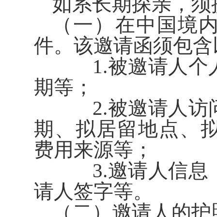
如系长期探亲，须
（一）在中国境
件。该邀请函须包含
1.被邀请人个
期等；
2.被邀请人访
期、拟居留地点、
费用来源等；
3.邀请人信息
请人签字等。
（二）邀请人的护