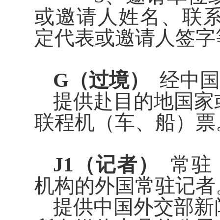
或邀请人姓名、联
定代表或邀请人签字
G（过境）
经中国
提供赴目的地国家
联程机（车、船）票
J1（记者）
常驻（
机构的外国常驻记
提供中国外交部新