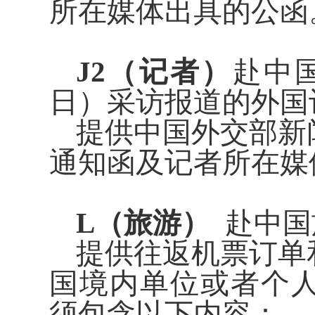
所在媒体出具的公函
J2（记者）
赴中
日）采访报道的外
提供中国外交部新
通知函及记者所在媒
L（旅游）
赴中国
提供往返机票订单
国境内单位或者个
须包含以下内容：