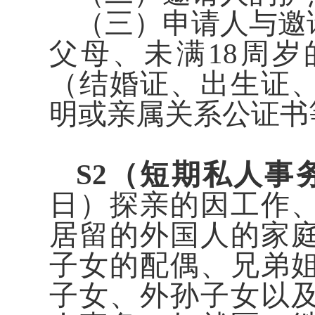
（三）申请人与邀
父母、未满18周
（结婚证、出生证
明或亲属关系公证书
S2（短期私人事
日）探亲的因工作
居留的外国人的家
子女的配偶、兄弟
子女、外孙子女以