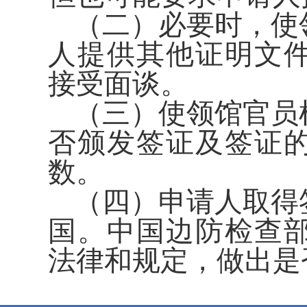
（二）必要时，使
人提供其他证明文
接受面谈。
（三）使领馆官员
否颁发签证及签证
数。
（四）申请人取得
国。中国边防检查
法律和规定，做出是