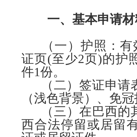
一、基本申请材
（一）护照：有效
证页(至少2页)的
件1份。
（二）签证申请表
（浅色背景）、免冠
（三）在巴西的其
西合法停留或居留