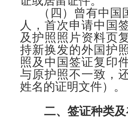
证或居留证件。
（四）曾有中国国
人，首次申请中国
及护照照片资料页
持新换发的外国护
照及中国签证复印
与原护照不一致，
姓名的证明文件）。
二、签证种类及