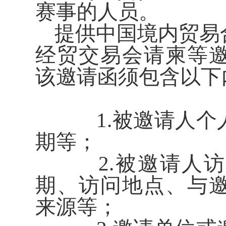
赛事的人员。
提供中国境内贸易
经贸交易会请柬等
该邀请函须包含以下
1.被邀请人个
期等；
2.被邀请人访
期、访问地点、与
来源等；