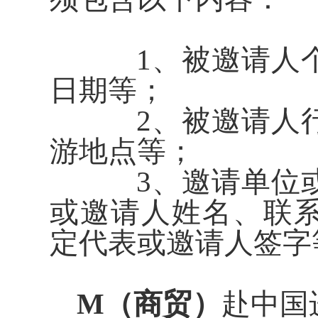
1、被邀请人个
日期等；
2、被邀请人行
游地点等；
3、邀请单位或
或邀请人姓名、联
定代表或邀请人签字
M（商贸）
赴中国