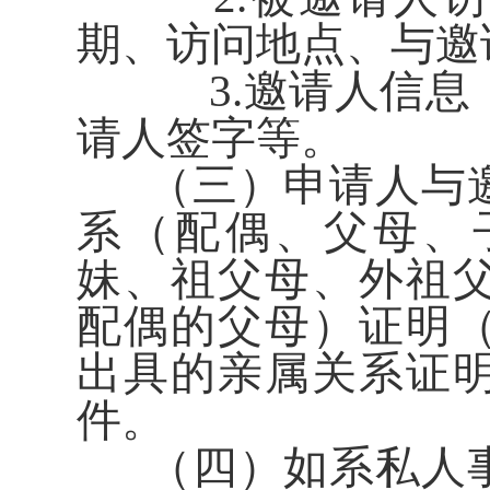
期、访问地点、与邀
3.邀请人信息
请人签字等。
（三）申请人与邀
系（配偶、父母、
妹、祖父母、外祖
配偶的父母）证明
出具的亲属关系证
件。
（四）如系私人事