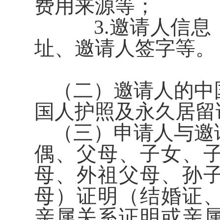
费用来源等；
3.邀请人信息
址、邀请人签字等。
（二）邀请人的中
国人护照及永久居留
（三）申请人与邀
偶、父母、子女、
母、外祖父母、孙
母）证明（结婚证
亲属关系证明或亲