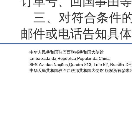
订单号、回国事由等
三、对符合条件
邮件或电话告知具体
中华人民共和国驻巴西联邦共和国大使馆
Embaixada da República Popular da China
SES-Av. das Nações,Quadra 813, Lote 52, Brasília-DF,
中华人民共和国驻巴西联邦共和国大使馆 版权所有@未经书面授权禁