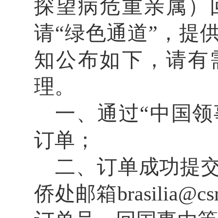
探望病危重亲属）
请
“绿色通道”，提
知公布如下，请有
理。
一、通过
“中国领
订单；
二、订单成功提
侨处邮箱
brasilia