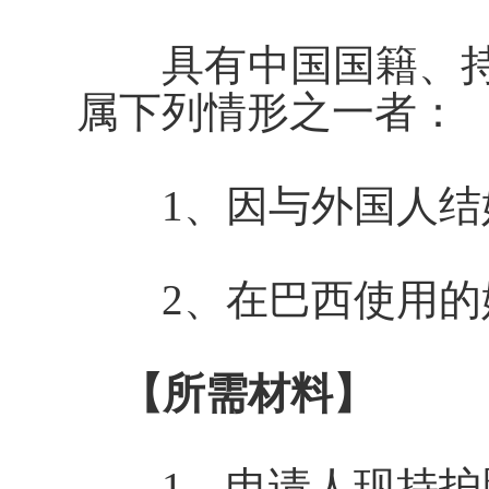
具有中国国籍、持
属下列情形之一者：
1、因与外国人结
2、在
巴西使用的
【所需材料】
1、申请人现持护