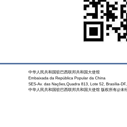
中华人民共和国驻巴西联邦共和国大使馆
Embaixada da República Popular da China
SES-Av. das Nações,Quadra 813, Lote 52, Brasília-DF,
中华人民共和国驻巴西联邦共和国大使馆 版权所有@未经书面授权禁