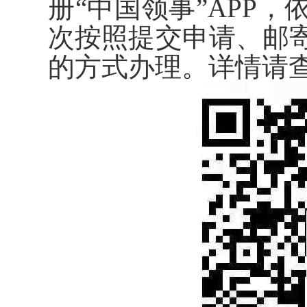
册
“中国领事”APP
次按照提交申请、邮
的方式办理。详情请