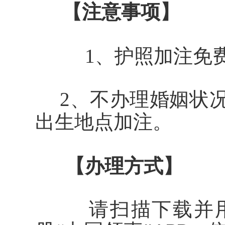
【注意事项】
1、护照加注免费
2
、不办理婚姻状
出生地点加注。
【办理方式】
请
扫描
下载并