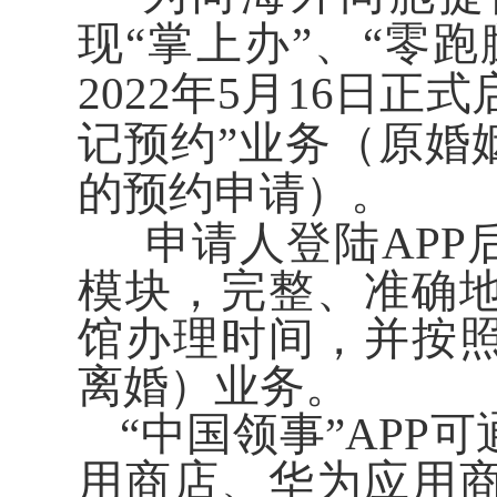
现“掌上办”、“零
2022年5月16日正
记预约”业务（原婚
的预约申请）。
申请人登陆APP
模块，完整、准确
馆办理时间，并按
离婚）业务。
“中国领事”APP
用商店、华为应用