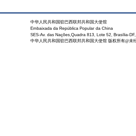
中华人民共和国驻巴西联邦共和国大使馆
Embaixada da República Popular da China
SES-Av. das Nações,Quadra 813, Lote 52, Brasília-DF,
中华人民共和国驻巴西联邦共和国大使馆 版权所有@未经书面授权禁