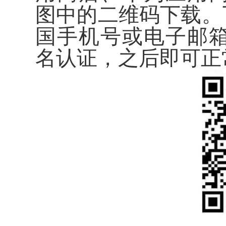
图中的二维码下载。
国手机号或电子邮
名认证，之后即可正