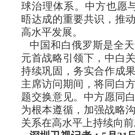
球治理体系。中方也愿
晤达成的重要共识，推
高水平发展。
中国和白俄罗斯是全天
元首战略引领下，中白
持续巩固，务实合作成
主席访问期间，将同白
题交换意见。中方愿同
为根本遵循，加强战略
关系在高水平上持续向前