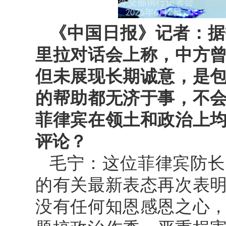
《中国日报》记者：据
里拉对话会上称，中方
但未展现长期诚意，是
的帮助都无济于事，不
菲律宾在领土和政治上
评论？
毛宁：这位菲律宾防长
的有关最新表态再次表
没有任何知恩感恩之心