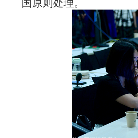
国原则处理。