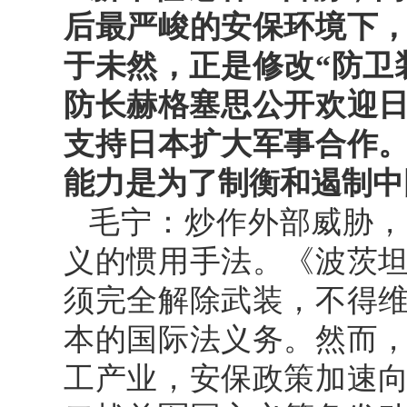
后最严峻的安保环境下
于未然，正是修改“防卫
防长赫格塞思公开欢迎日
支持日本扩大军事合作
能力是为了制衡和遏制中
毛宁：炒作外部威胁，
义的惯用手法。《波茨
须完全解除武装，不得
本的国际法义务。然而
工产业，安保政策加速