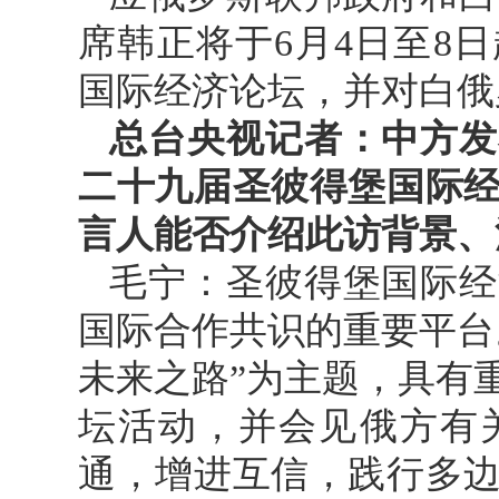
席韩正将于6月4日至8
国际经济论坛，并对白俄
总台央视记者：中方发
二十九届圣彼得堡国际
言人能否介绍此访背景、
毛宁：圣彼得堡国际经
国际合作共识的重要平台
未来之路”为主题，具有
坛活动，并会见俄方有
通，增进互信，践行多