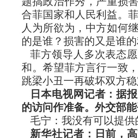
题搞政治作秀，严重损
合菲国家和人民利益。
人为所欲为，中方如何
的是谁？损害的又是谁的
菲方领导人多次表态愿
和。希望菲方言行一致
跳梁小丑一再破坏双方稳
日本电视网记者：据报
的访问作准备。外交部能
毛宁：我没有可以提供
新华社记者：日前，高