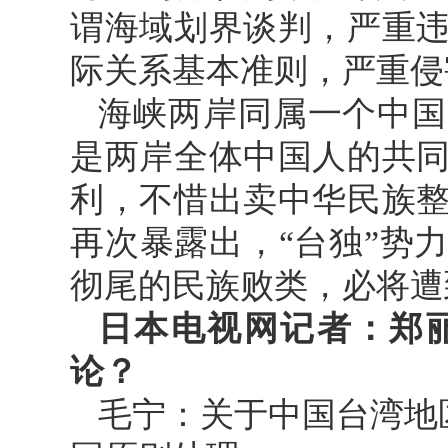
谓海域划界谈判，严重
际关系基本准则，严重侵
海峡两岸同属一个中国
是两岸全体中国人的共
利，不惜出卖中华民族
再次暴露出，“台独”势
彻尾的民族败类，必将遭
日本电视网记者：郑
论？
毛宁：关于中国台湾地