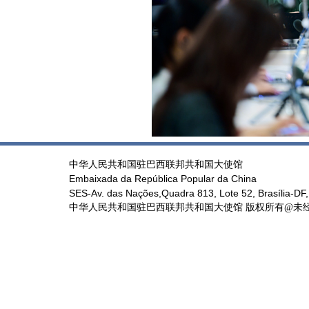
中华人民共和国驻巴西联邦共和国大使馆
Embaixada da República Popular da China
SES-Av. das Nações,Quadra 813, Lote 52, Brasília-DF,
中华人民共和国驻巴西联邦共和国大使馆 版权所有@未经书面授权禁