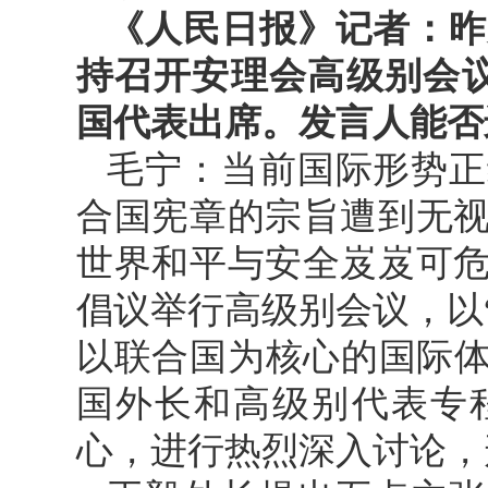
《人民日报》记者：昨
持召开安理会高级别会议
国代表出席。发言人能否
毛宁：当前国际形势正
合国宪章的宗旨遭到无
世界和平与安全岌岌可
倡议举行高级别会议，以
以联合国为核心的国际体系
国外长和高级别代表专
心，进行热烈深入讨论，