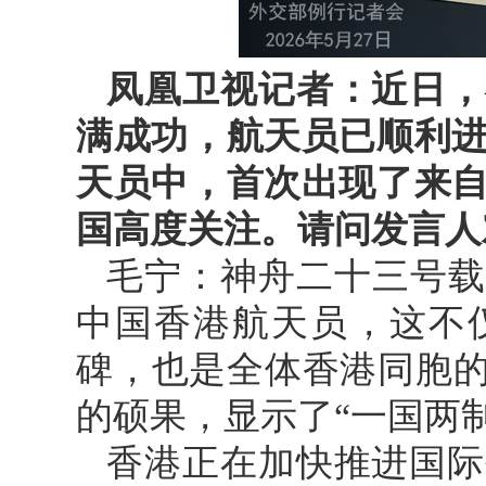
凤凰卫视记者：近日，
满成功，航天员已顺利
天员中，首次出现了来
国高度关注。请问发言人
毛宁：神舟二十三号载
中国香港航天员，这不
碑，也是全体香港同胞的
的硕果，显示了“一国两
香港正在加快推进国际