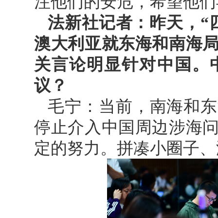
注他们的安危，希望他们
法新社记者：昨天，“
澳大利亚就东海和南海
关言论明显针对中国。
议？
毛宁：当前，南海和东
停止介入中国周边涉海
定的努力。拼凑小圈子、