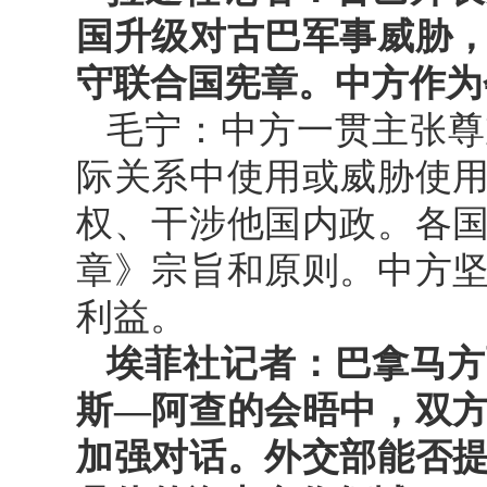
国升级对古巴军事威胁
守联合国宪章。中方作为
毛宁：中方一贯主张尊
际关系中使用或威胁使
权、干涉他国内政。各
章》宗旨和原则。中方
利益。
埃菲社记者：巴拿马方
斯—阿查的会晤中，双
加强对话。外交部能否