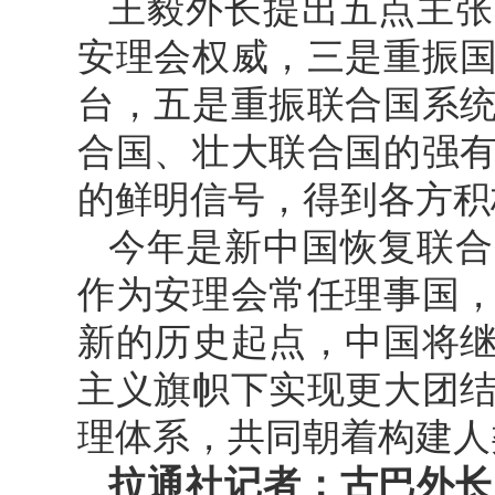
王毅外长提出五点主张
安理会权威，三是重振
台，五是重振联合国系
合国、壮大联合国的强
的鲜明信号，得到各方积
今年是新中国恢复联合
作为安理会常任理事国
新的历史起点，中国将
主义旗帜下实现更大团
理体系，共同朝着构建人
拉通社记者：古巴外长