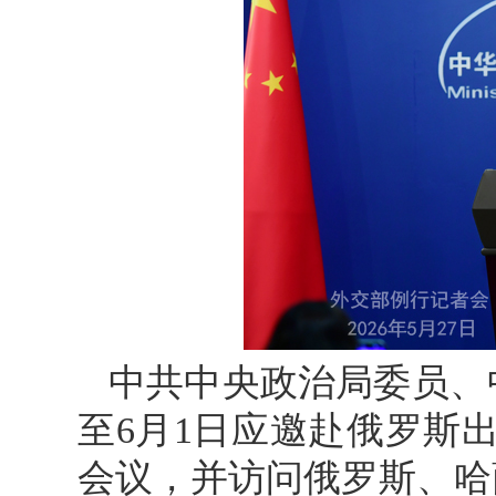
中共中央政治局委员、
至6月1日应邀赴俄罗斯
会议，并访问俄罗斯、哈