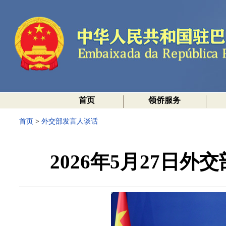
首页
领侨服务
首页
>
外交部发言人谈话
2026年5月27日