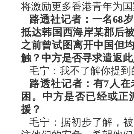
将激励更多香港青年为国
路透社记者：一名68
抵达韩国西海岸某郡后
之前曾试图离开中国但
触？中方是否寻求遣返此
毛宁：我不了解你提到
路透社记者：有7人在
困。中方是否已经或正
援？
毛宁：据初步了解，被