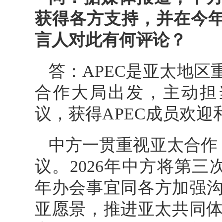
获得各方支持，并在今年
言人对此有何评论？
答：APEC是亚太地
合作大局出发，主动担当
议，获得APEC成员欢迎
中方一贯重视亚太合作，曾
议。2026年中方将第三次
年办会事宜同各方加强沟
亚愿景，推进亚太共同