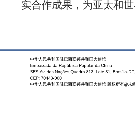
实合作成果，为亚太和世
中华人民共和国驻巴西联邦共和国大使馆
Embaixada da República Popular da China
SES-Av. das Nações,Quadra 813, Lote 51, Brasília-DF, 
CEP: 70443-900
中华人民共和国驻巴西联邦共和国大使馆 版权所有@未经书面授权