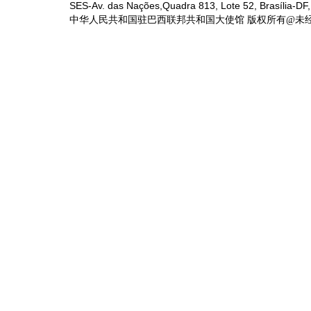
SES-Av. das Nações,Quadra 813, Lote 52, Brasília-DF,
中华人民共和国驻巴西联邦共和国大使馆 版权所有@未经书面授权禁