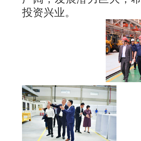
投资兴业。