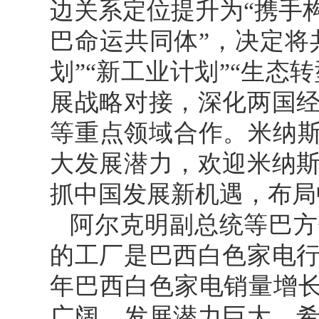
边关系定位提升为“携手
巴命运共同体”，决定将
划”“新工业计划”“生态
展战略对接，深化两国
等重点领域合作。米纳斯
大发展潜力，欢迎米纳
抓中国发展新机遇，布局
阿尔克明副总统等巴方
的工厂是巴西白色家电行
年巴西白色家电销量增长
广阔，发展潜力巨大，