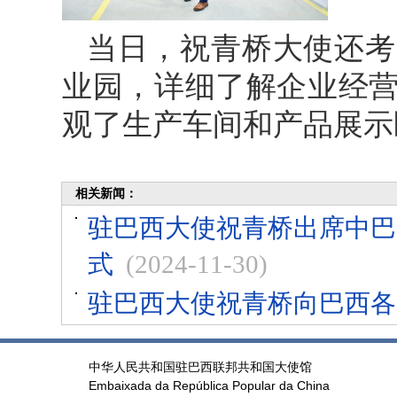
当日，祝青桥大使还考
业园，详细了解企业经
观了生产车间和产品展示
相关新闻：
驻巴西大使祝青桥出席中巴
式
(2024-11-30)
驻巴西大使祝青桥向巴西各
中华人民共和国驻巴西联邦共和国大使馆
Embaixada da República Popular da China